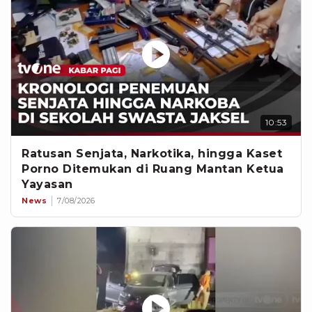
10:53
Ratusan Senjata, Narkotika, hingga Kaset
Porno Ditemukan di Ruang Mantan Ketua
Yayasan
News
7/08/2026