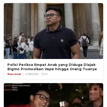
Polisi Periksa Empat Anak yang Diduga Diajak
Bigmo Promosikan Vape hingga Orang Tuanya
Nasional
4/08/2026 - 13:23