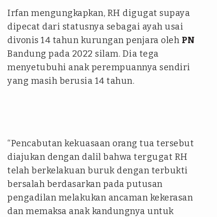
Irfan mengungkapkan, RH digugat supaya
dipecat dari statusnya sebagai ayah usai
divonis 14 tahun kurungan penjara oleh
PN
Bandung pada 2022 silam. Dia tega
menyetubuhi anak perempuannya sendiri
yang masih berusia 14 tahun.
“Pencabutan kekuasaan orang tua tersebut
diajukan dengan dalil bahwa tergugat RH
telah berkelakuan buruk dengan terbukti
bersalah berdasarkan pada putusan
pengadilan melakukan ancaman kekerasan
dan memaksa anak kandungnya untuk