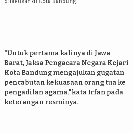
dilakukan di Kota Bandung.
“Untuk pertama kalinya di Jawa
Barat, Jaksa Pengacara Negara Kejari
Kota Bandung mengajukan gugatan
pencabutan kekuasaan orang tua ke
pengadilan agama,"kata Irfan pada
keterangan resminya.