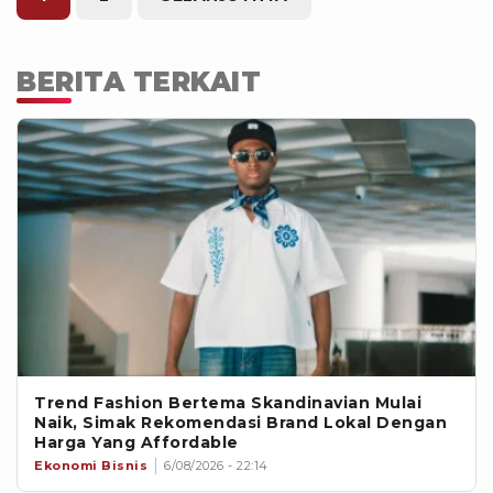
BERITA TERKAIT
Trend Fashion Bertema Skandinavian Mulai
Naik, Simak Rekomendasi Brand Lokal Dengan
Harga Yang Affordable
Ekonomi Bisnis
6/08/2026 - 22:14