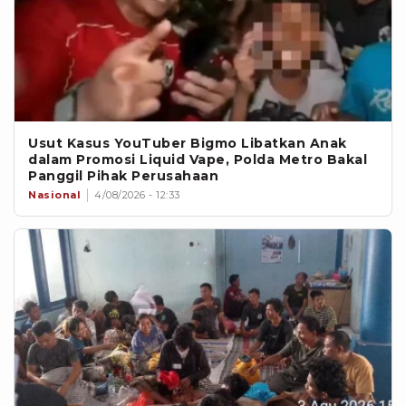
Usut Kasus YouTuber Bigmo Libatkan Anak
dalam Promosi Liquid Vape, Polda Metro Bakal
Panggil Pihak Perusahaan
Nasional
4/08/2026 - 12:33