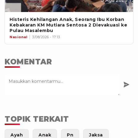
Histeris Kehilangan Anak, Seorang Ibu Korban
Kebakaran KM Mutiara Sentosa 2 Dievakuasi ke
Pulau Masalembu
Nasional
3/08/2026 - 17:13
KOMENTAR
TOPIK TERKAIT
Ayah
Anak
Pn
Jaksa