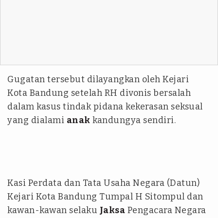
Gugatan tersebut dilayangkan oleh Kejari
Kota Bandung setelah RH divonis bersalah
dalam kasus tindak pidana kekerasan seksual
yang dialami
anak
kandungya sendiri.
Kasi Perdata dan Tata Usaha Negara (Datun)
Kejari Kota Bandung Tumpal H Sitompul dan
kawan-kawan selaku
Jaksa
Pengacara Negara