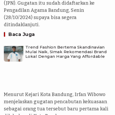
(JPN). Gugatan itu sudah didaftarkan ke
Pengadilan Agama Bandung, Senin
(28/10/2024) supaya bisa segera
ditindaklanjuti.
Baca Juga
Trend Fashion Bertema Skandinavian
Mulai Naik, Simak Rekomendasi Brand
Lokal Dengan Harga Yang Affordable
Menurut Kejari Kota Bandung, Irfan Wibowo
menjelaskan gugatan pencabutan kekuasaan
sebagai orang tua tersebut baru pertama kali