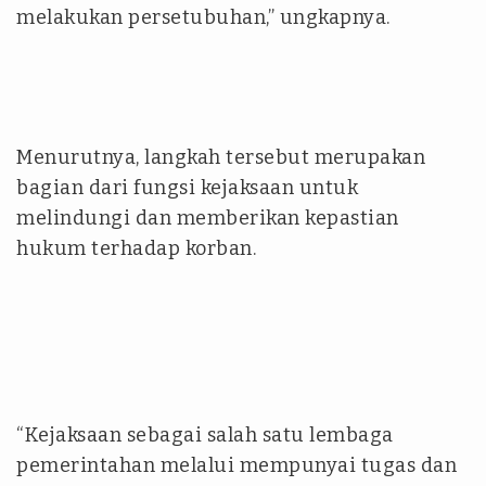
melakukan persetubuhan,” ungkapnya.
Menurutnya, langkah tersebut merupakan
bagian dari fungsi kejaksaan untuk
melindungi dan memberikan kepastian
hukum terhadap korban.
“Kejaksaan sebagai salah satu lembaga
pemerintahan melalui mempunyai tugas dan