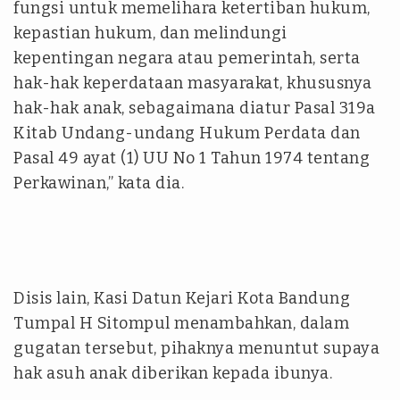
fungsi untuk memelihara ketertiban hukum,
kepastian hukum, dan melindungi
kepentingan negara atau pemerintah, serta
hak-hak keperdataan masyarakat, khususnya
hak-hak anak, sebagaimana diatur Pasal 319a
Kitab Undang-undang Hukum Perdata dan
Pasal 49 ayat (1) UU No 1 Tahun 1974 tentang
Perkawinan,” kata dia.
Disis lain, Kasi Datun Kejari Kota Bandung
Tumpal H Sitompul menambahkan, dalam
gugatan tersebut, pihaknya menuntut supaya
hak asuh anak diberikan kepada ibunya.