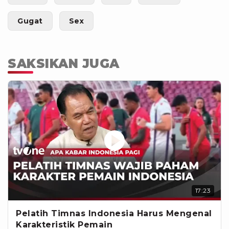
Gugat
Sex
SAKSIKAN JUGA
17:23
Pelatih Timnas Indonesia Harus Mengenal
Karakteristik Pemain