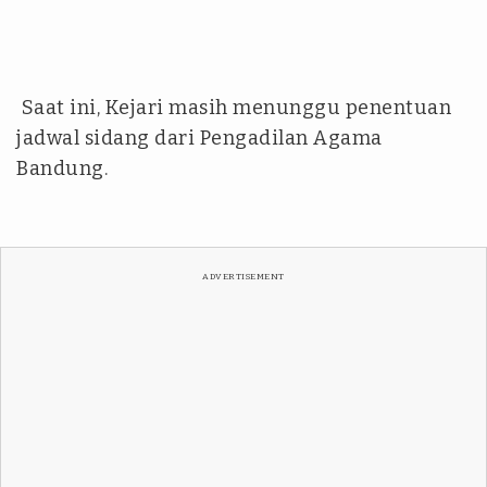
Saat ini, Kejari masih menunggu penentuan
jadwal sidang dari Pengadilan Agama
Bandung.
ADVERTISEMENT