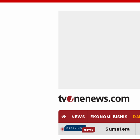
NEWS
EKONOMI BISNIS
DA
Sumatera
BREAKING
NEWS