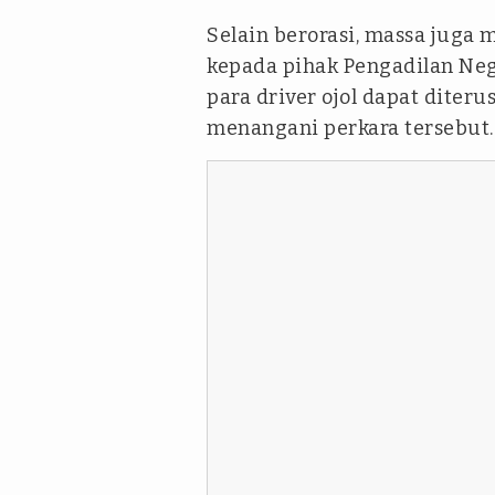
Selain berorasi, massa juga
kepada pihak Pengadilan Ne
para driver ojol dapat diter
menangani perkara tersebut.