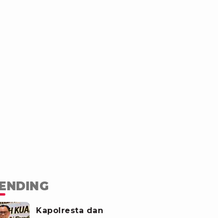
ENDING
Kapolresta dan