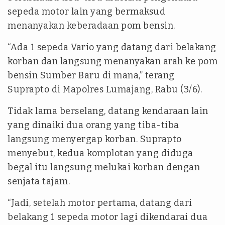
sepeda motor lain yang bermaksud
menanyakan keberadaan pom bensin.
“Ada 1 sepeda Vario yang datang dari belakang
korban dan langsung menanyakan arah ke pom
bensin Sumber Baru di mana,” terang
Suprapto di Mapolres Lumajang, Rabu (3/6).
Tidak lama berselang, datang kendaraan lain
yang dinaiki dua orang yang tiba-tiba
langsung menyergap korban. Suprapto
menyebut, kedua komplotan yang diduga
begal itu langsung melukai korban dengan
senjata tajam.
“Jadi, setelah motor pertama, datang dari
belakang 1 sepeda motor lagi dikendarai dua