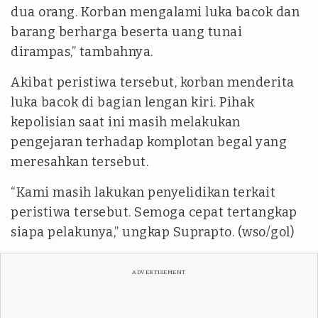
dua orang. Korban mengalami luka bacok dan
barang berharga beserta uang tunai
dirampas,” tambahnya.
Akibat peristiwa tersebut, korban menderita
luka bacok di bagian lengan kiri. Pihak
kepolisian saat ini masih melakukan
pengejaran terhadap komplotan begal yang
meresahkan tersebut.
“Kami masih lakukan penyelidikan terkait
peristiwa tersebut. Semoga cepat tertangkap
siapa pelakunya,” ungkap Suprapto. (wso/gol)
ADVERTISEMENT