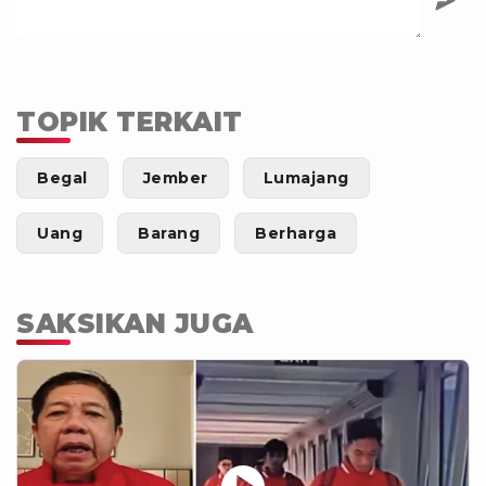
TOPIK TERKAIT
Begal
Jember
Lumajang
Uang
Barang
Berharga
SAKSIKAN JUGA