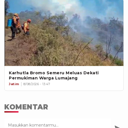
Karhutla Bromo Semeru Meluas Dekati
Permukiman Warga Lumajang
Jatim
8/08/2026 - 13:47
KOMENTAR