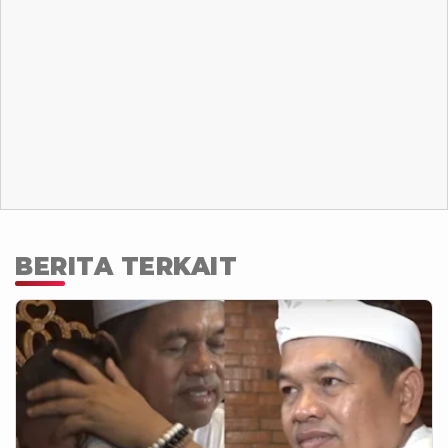
BERITA TERKAIT