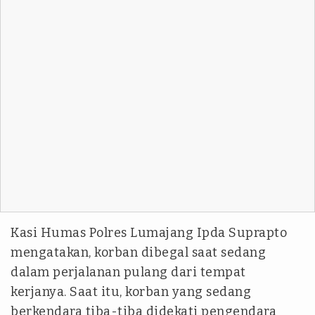
Kasi Humas Polres Lumajang Ipda Suprapto
mengatakan, korban dibegal saat sedang
dalam perjalanan pulang dari tempat
kerjanya. Saat itu, korban yang sedang
berkendara tiba-tiba didekati pengendara