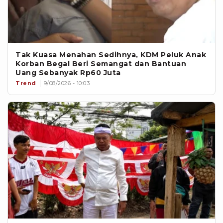
Tak Kuasa Menahan Sedihnya, KDM Peluk Anak
Korban Begal Beri Semangat dan Bantuan
Uang Sebanyak Rp60 Juta
Trend
9/08/2026 - 10:03