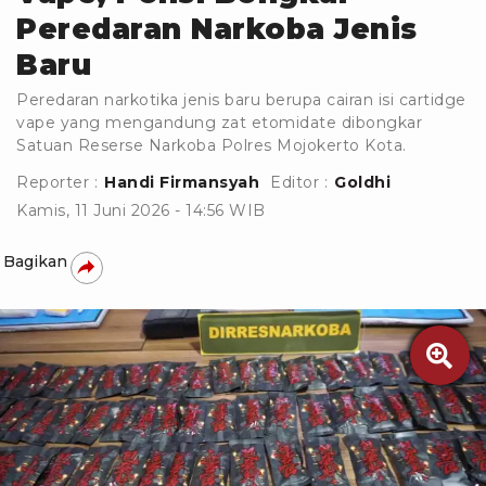
Peredaran Narkoba Jenis
Baru
Peredaran narkotika jenis baru berupa cairan isi cartidge
vape yang mengandung zat etomidate dibongkar
Satuan Reserse Narkoba Polres Mojokerto Kota.
Reporter :
Handi Firmansyah
Editor :
Goldhi
Kamis, 11 Juni 2026 - 14:56 WIB
Bagikan
