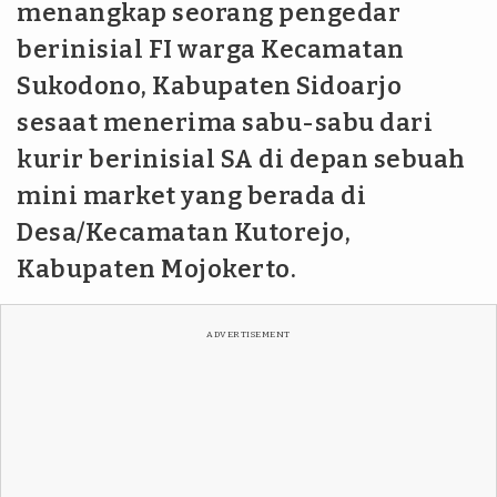
menangkap seorang pengedar
berinisial FI warga Kecamatan
Sukodono, Kabupaten Sidoarjo
sesaat menerima sabu-sabu dari
kurir berinisial SA di depan sebuah
mini market yang berada di
Desa/Kecamatan Kutorejo,
Kabupaten Mojokerto.
ADVERTISEMENT