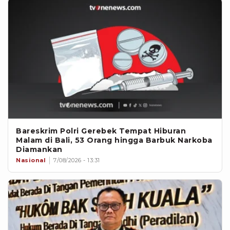
Bareskrim Polri Gerebek Tempat Hiburan
Malam di Bali, 53 Orang hingga Barbuk Narkoba
Diamankan
Nasional
7/08/2026 - 13:31