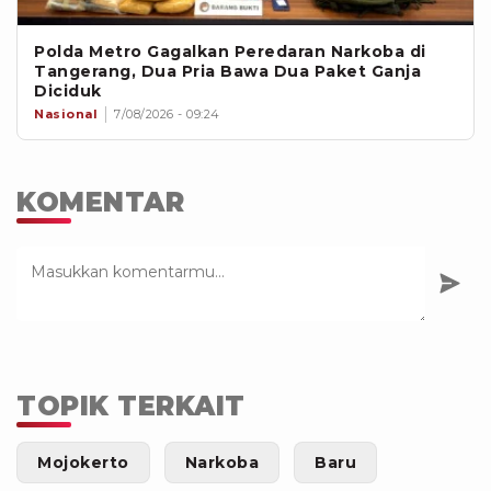
Polda Metro Gagalkan Peredaran Narkoba di
Tangerang, Dua Pria Bawa Dua Paket Ganja
Diciduk
Nasional
7/08/2026 - 09:24
KOMENTAR
TOPIK TERKAIT
Mojokerto
Narkoba
Baru