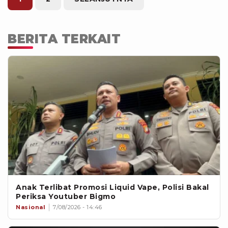
BERITA TERKAIT
Anak Terlibat Promosi Liquid Vape, Polisi Bakal
Periksa Youtuber Bigmo
Nasional
7/08/2026 - 14:46