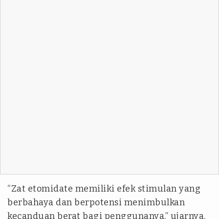
“Zat etomidate memiliki efek stimulan yang
berbahaya dan berpotensi menimbulkan
kecanduan berat bagi penggunanya,” ujarnya.