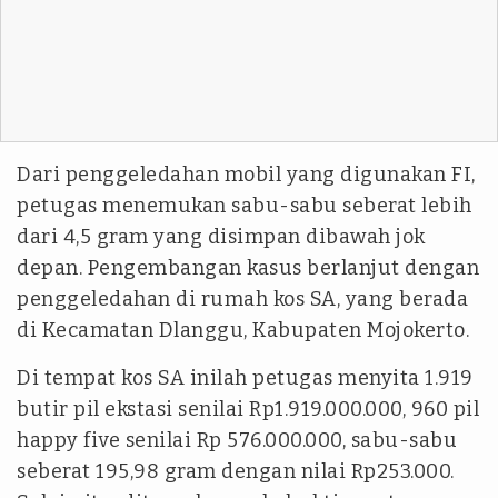
Dari penggeledahan mobil yang digunakan FI,
petugas menemukan sabu-sabu seberat lebih
dari 4,5 gram yang disimpan dibawah jok
depan. Pengembangan kasus berlanjut dengan
penggeledahan di rumah kos SA, yang berada
di Kecamatan Dlanggu, Kabupaten Mojokerto.
Di tempat kos SA inilah petugas menyita 1.919
butir pil ekstasi senilai Rp1.919.000.000, 960 pil
happy five senilai Rp 576.000.000, sabu-sabu
seberat 195,98 gram dengan nilai Rp253.000.