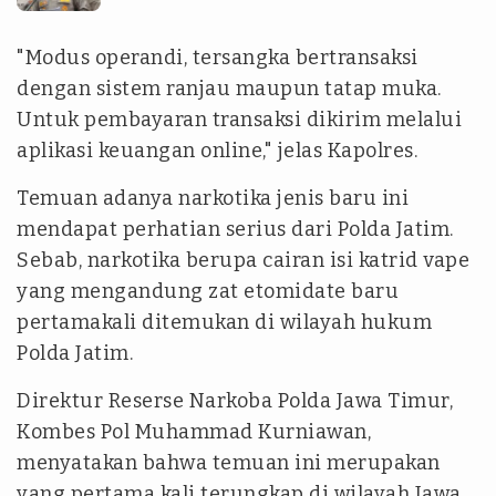
"Modus operandi, tersangka bertransaksi
dengan sistem ranjau maupun tatap muka.
Untuk pembayaran transaksi dikirim melalui
aplikasi keuangan online," jelas Kapolres.
Temuan adanya narkotika jenis baru ini
mendapat perhatian serius dari Polda Jatim.
Sebab, narkotika berupa cairan isi katrid vape
yang mengandung zat etomidate baru
pertamakali ditemukan di wilayah hukum
Polda Jatim.
Direktur Reserse Narkoba Polda Jawa Timur,
Kombes Pol Muhammad Kurniawan,
menyatakan bahwa temuan ini merupakan
yang pertama kali terungkap di wilayah Jawa