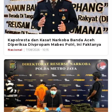
Kapolresta dan Kasat Narkoba Banda Aceh
Diperiksa Divpropam Mabes Polri, Ini Faktanya
Nasional
7/08/2026 - 10:15