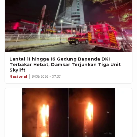
Lantai 11 hingga 16 Gedung Bapenda DKI
Terbakar Hebat, Damkar Terjunkan Tiga Unit
Skylift
Nasional
8/08/2026 - 07:37