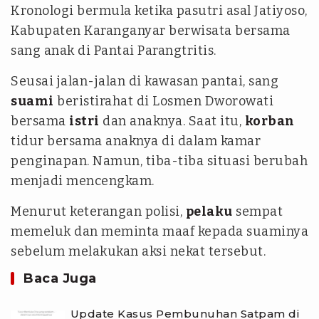
Kronologi bermula ketika pasutri asal Jatiyoso,
Kabupaten Karanganyar berwisata bersama
sang anak di Pantai Parangtritis.
Seusai jalan-jalan di kawasan pantai, sang
suami
beristirahat di Losmen Dworowati
bersama
istri
dan anaknya. Saat itu,
korban
tidur bersama anaknya di dalam kamar
penginapan. Namun, tiba-tiba situasi berubah
menjadi mencengkam.
Menurut keterangan polisi,
pelaku
sempat
memeluk dan meminta maaf kepada suaminya
sebelum melakukan aksi nekat tersebut.
Baca Juga
Update Kasus Pembunuhan Satpam di