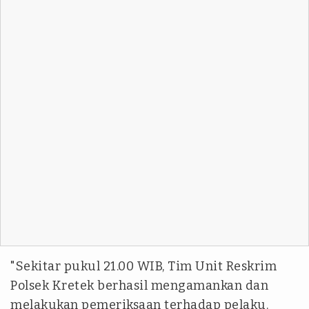
"Sekitar pukul 21.00 WIB, Tim Unit Reskrim
Polsek Kretek berhasil mengamankan dan
melakukan pemeriksaan terhadap pelaku.