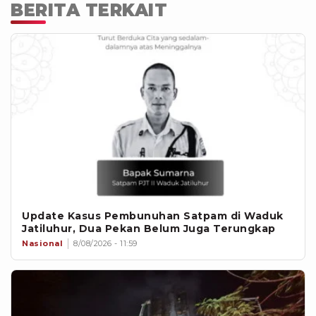
BERITA TERKAIT
Update Kasus Pembunuhan Satpam di Waduk
Jatiluhur, Dua Pekan Belum Juga Terungkap
Nasional
8/08/2026 - 11:59