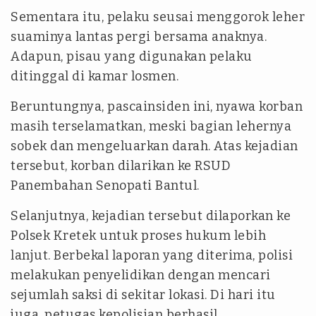
Sementara itu, pelaku seusai menggorok leher
suaminya lantas pergi bersama anaknya.
Adapun, pisau yang digunakan pelaku
ditinggal di kamar losmen.
Beruntungnya, pascainsiden ini, nyawa korban
masih terselamatkan, meski bagian lehernya
sobek dan mengeluarkan darah. Atas kejadian
tersebut, korban dilarikan ke RSUD
Panembahan Senopati Bantul.
Selanjutnya, kejadian tersebut dilaporkan ke
Polsek Kretek untuk proses hukum lebih
lanjut. Berbekal laporan yang diterima, polisi
melakukan penyelidikan dengan mencari
sejumlah saksi di sekitar lokasi. Di hari itu
juga, petugas kepolisian berhasil