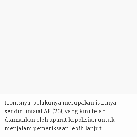
Ironisnya, pelakunya merupakan istrinya
sendiri inisial AF (26), yang kini telah
diamankan oleh aparat kepolisian untuk
menjalani pemeriksaan lebih lanjut.