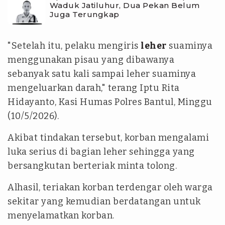
Waduk Jatiluhur, Dua Pekan Belum
Juga Terungkap
"Setelah itu, pelaku mengiris
leher
suaminya
menggunakan pisau yang dibawanya
sebanyak satu kali sampai leher suaminya
mengeluarkan darah," terang Iptu Rita
Hidayanto, Kasi Humas Polres Bantul, Minggu
(10/5/2026).
Akibat tindakan tersebut, korban mengalami
luka serius di bagian leher sehingga yang
bersangkutan berteriak minta tolong.
Alhasil, teriakan korban terdengar oleh warga
sekitar yang kemudian berdatangan untuk
menyelamatkan korban.