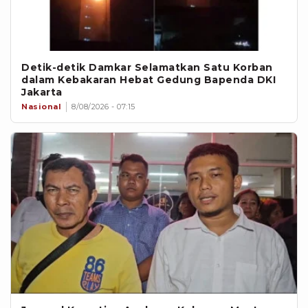
Detik-detik Damkar Selamatkan Satu Korban
dalam Kebakaran Hebat Gedung Bapenda DKI
Jakarta
Nasional
8/08/2026 - 07:15