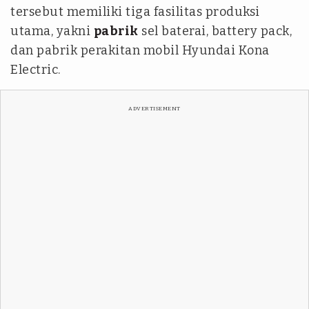
tersebut memiliki tiga fasilitas produksi
utama, yakni
pabrik
sel baterai, battery pack,
dan pabrik perakitan mobil Hyundai Kona
Electric.
ADVERTISEMENT