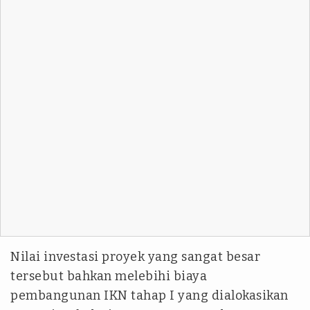
Nilai investasi proyek yang sangat besar
tersebut bahkan melebihi biaya
pembangunan IKN tahap I yang dialokasikan