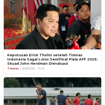
Keputusan Erick Thohir setelah Timnas
Indonesia Gagal Lolos Semifinal Piala AFF 2026:
Skuad John Herdman Dievaluasi
Timnas
8/08/2026 - 13:40