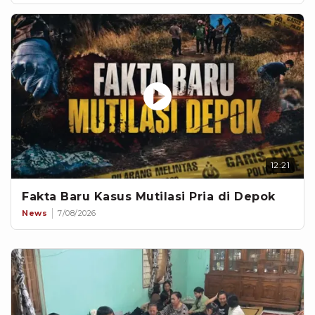
12:21
Fakta Baru Kasus Mutilasi Pria di Depok
News
7/08/2026