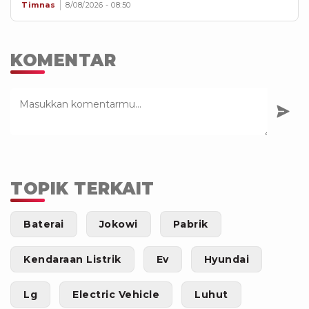
Timnas
8/08/2026 - 08:50
KOMENTAR
TOPIK TERKAIT
Baterai
Jokowi
Pabrik
Kendaraan Listrik
Ev
Hyundai
Lg
Electric Vehicle
Luhut