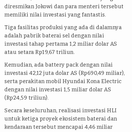
diresmikan Jokowi dan para menteri tersebut
memiliki nilai investasi yang fantastis.
Tiga fasilitas produksi yang ada di dalamnya
adalah pabrik baterai sel dengan nilai
investasi tahap pertama 1,2 miliar dolar AS
atau setara Rp19,67 triliun.
Kemudian, ada battery pack dengan nilai
investasi 42,12 juta dolar AS (Rp690,49 miliar),
serta perakitan mobil Hyundai Kona Electric
dengan nilai investasi 1,5 miliar dolar AS
(Rp24,59 triliun).
Secara keseluruhan, realisasi investasi HLI
untuk ketiga proyek ekosistem baterai dan
kendaraan tersebut mencapai 4,46 miliar