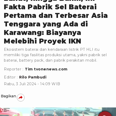
Fakta Pabrik Sel Baterai
Pertama dan Terbesar Asia
Tenggara yang Ada di
Karawang: Biayanya
Melebihi Proyek IKN
Ekosistem baterai dan kendaraan listrik PT HLI itu
memiliki tiga fasilitas produksi utama, yakni pabrik sel
baterai, battery pack, dan pabrik perakitan mobil.
Reporter :
Tim tvonenews.com
Editor :
Rilo Pambudi
Rabu, 3 Juli 2024 - 14:09 WIB
Bagikan