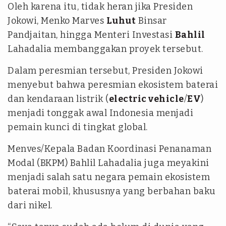
Oleh karena itu, tidak heran jika Presiden
Jokowi, Menko Marves
Luhut
Binsar
Pandjaitan, hingga Menteri Investasi
Bahlil
Lahadalia membanggakan proyek tersebut.
Dalam peresmian tersebut, Presiden Jokowi
menyebut bahwa peresmian ekosistem baterai
dan kendaraan listrik (
electric vehicle
/
EV
)
menjadi tonggak awal Indonesia menjadi
pemain kunci di tingkat global.
Menves/Kepala Badan Koordinasi Penanaman
Modal (BKPM) Bahlil Lahadalia juga meyakini
menjadi salah satu negara pemain ekosistem
baterai mobil, khususnya yang berbahan baku
dari nikel.