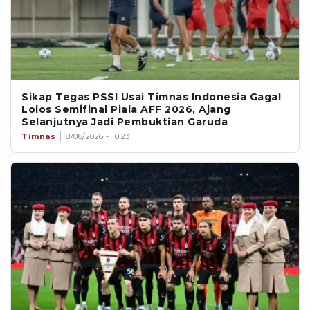
Sikap Tegas PSSI Usai Timnas Indonesia Gagal
Lolos Semifinal Piala AFF 2026, Ajang
Selanjutnya Jadi Pembuktian Garuda
Timnas
8/08/2026 - 10:23