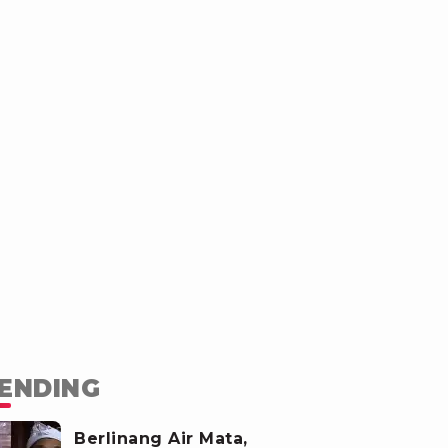
ENDING
Berlinang Air Mata,