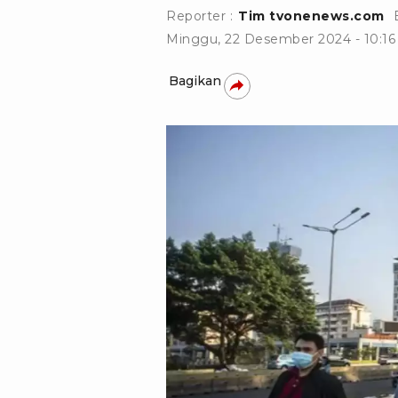
Reporter :
Tim tvonenews.com
Minggu, 22 Desember 2024 - 10:1
Bagikan