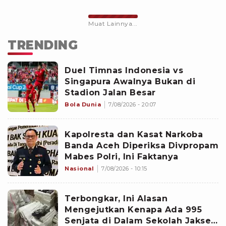
Muat Lainnya...
TRENDING
Duel Timnas Indonesia vs
Singapura Awalnya Bukan di
Stadion Jalan Besar
Bola Dunia
7/08/2026 - 20:07
Kapolresta dan Kasat Narkoba
Banda Aceh Diperiksa Divpropam
Mabes Polri, Ini Faktanya
Nasional
7/08/2026 - 10:15
Terbongkar, Ini Alasan
Mengejutkan Kenapa Ada 995
Senjata di Dalam Sekolah Jaksel