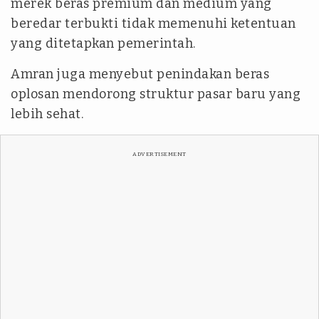
merek beras premium dan medium yang
beredar terbukti tidak memenuhi ketentuan
yang ditetapkan pemerintah.
Amran juga menyebut penindakan beras
oplosan mendorong struktur pasar baru yang
lebih sehat.
ADVERTISEMENT