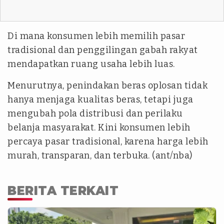
Di mana konsumen lebih memilih pasar
tradisional dan penggilingan gabah rakyat
mendapatkan ruang usaha lebih luas.
Menurutnya, penindakan beras oplosan tidak
hanya menjaga kualitas beras, tetapi juga
mengubah pola distribusi dan perilaku
belanja masyarakat. Kini konsumen lebih
percaya pasar tradisional, karena harga lebih
murah, transparan, dan terbuka. (ant/nba)
BERITA TERKAIT