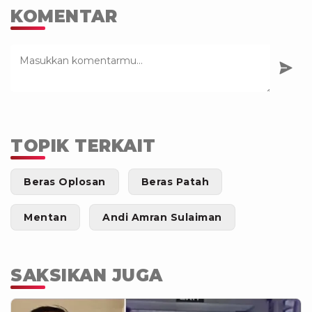
KOMENTAR
TOPIK TERKAIT
Beras Oplosan
Beras Patah
Mentan
Andi Amran Sulaiman
SAKSIKAN JUGA