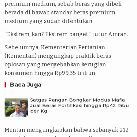
premium medium, sebab beras yang dibeli
berada di bawah standar beras premium
medium yang sudah ditentukan.
“Ekstrem, kan? Ekstrem banget,” tutur Amran.
Sebelumnya, Kementerian Pertanian
(Kementan) mengungkap praktik beras
oplosan yang menyebabkan kerugian
konsumen hingga Rp99,35 triliun.
Baca Juga
Satgas Pangan Bongkar Modus Mafia
Jual Beras Fortifikasi hingga Rp42 Ribu
per Kg
Mentan mengungkapkan bahwa sebanyak 212