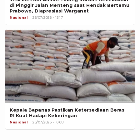
di Pinggir Jalan Menteng saat Hendak Bertemu
Prabowo, Diapresiasi Warganet
Nasional
25/07/2026 - 13:17
Kepala Bapanas Pastikan Ketersediaan Beras
RI Kuat Hadapi Kekeringan
Nasional
23/07/2026 - 10:08