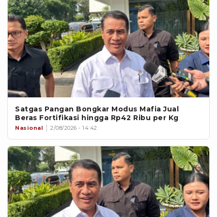
Satgas Pangan Bongkar Modus Mafia Jual
Beras Fortifikasi hingga Rp42 Ribu per Kg
Nasional
2/08/2026 - 14:42