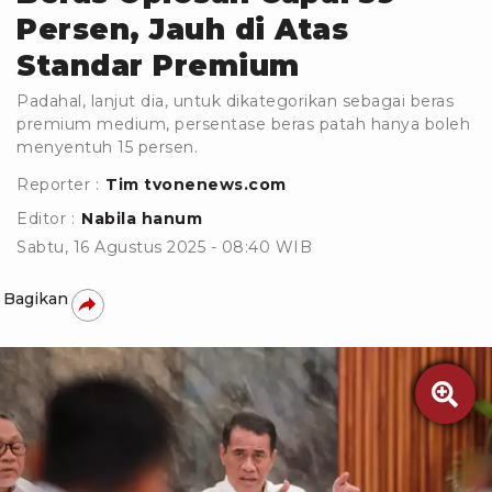
Persen, Jauh di Atas
Standar Premium
Padahal, lanjut dia, untuk dikategorikan sebagai beras
premium medium, persentase beras patah hanya boleh
menyentuh 15 persen.
Reporter :
Tim tvonenews.com
Editor :
Nabila hanum
Sabtu, 16 Agustus 2025 - 08:40 WIB
Bagikan
