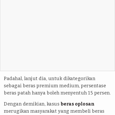
Padahal, lanjut dia, untuk dikategorikan
sebagai beras premium medium, persentase
beras patah hanya boleh menyentuh 15 persen.
Dengan demikian, kasus
beras oplosan
merugikan masyarakat yang membeli beras