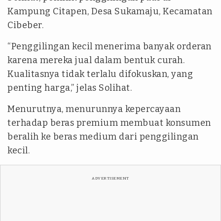
Kampung Citapen, Desa Sukamaju, Kecamatan
Cibeber.
“Penggilingan kecil menerima banyak orderan
karena mereka jual dalam bentuk curah.
Kualitasnya tidak terlalu difokuskan, yang
penting harga,” jelas Solihat.
Menurutnya, menurunnya kepercayaan
terhadap beras premium membuat konsumen
beralih ke beras medium dari penggilingan
kecil.
ADVERTISEMENT