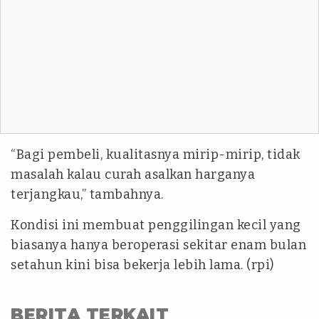
“Bagi pembeli, kualitasnya mirip-mirip, tidak
masalah kalau curah asalkan harganya
terjangkau,” tambahnya.
Kondisi ini membuat penggilingan kecil yang
biasanya hanya beroperasi sekitar enam bulan
setahun kini bisa bekerja lebih lama. (rpi)
BERITA TERKAIT