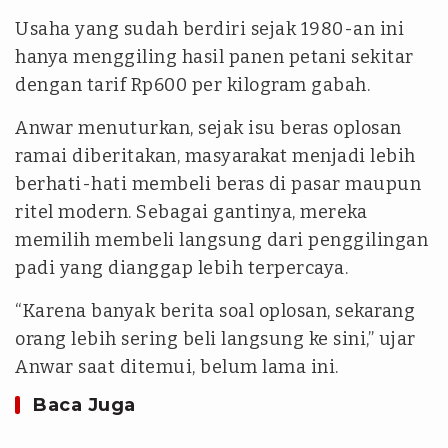
Usaha yang sudah berdiri sejak 1980-an ini
hanya menggiling hasil panen petani sekitar
dengan tarif Rp600 per kilogram gabah.
Anwar menuturkan, sejak isu beras oplosan
ramai diberitakan, masyarakat menjadi lebih
berhati-hati membeli beras di pasar maupun
ritel modern. Sebagai gantinya, mereka
memilih membeli langsung dari penggilingan
padi yang dianggap lebih terpercaya.
“Karena banyak berita soal oplosan, sekarang
orang lebih sering beli langsung ke sini,” ujar
Anwar saat ditemui, belum lama ini.
Baca Juga