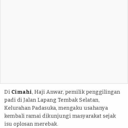
Di
Cimahi
, Haji Anwar, pemilik penggilingan
padi di Jalan Lapang Tembak Selatan,
Kelurahan Padasuka, mengaku usahanya
kembali ramai dikunjungi masyarakat sejak
isu oplosan merebak.