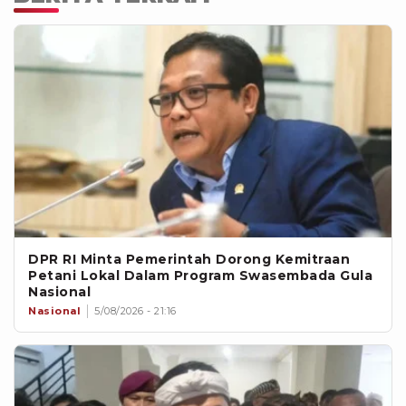
DPR RI Minta Pemerintah Dorong Kemitraan
Petani Lokal Dalam Program Swasembada Gula
Nasional
Nasional
5/08/2026 - 21:16