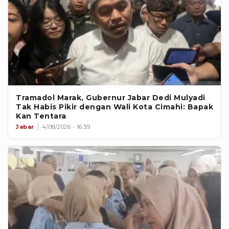
Tramadol Marak, Gubernur Jabar Dedi Mulyadi
Tak Habis Pikir dengan Wali Kota Cimahi: Bapak
Kan Tentara
Jabar
4/08/2026 - 16:39