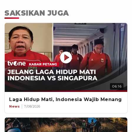
SAKSIKAN JUGA
06:16
Laga Hidup Mati, Indonesia Wajib Menang
News
7/08/2026