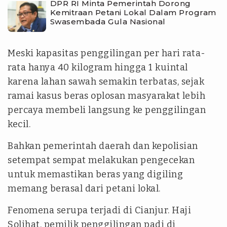
DPR RI Minta Pemerintah Dorong
Kemitraan Petani Lokal Dalam Program
Swasembada Gula Nasional
Meski kapasitas penggilingan per hari rata-
rata hanya 40 kilogram hingga 1 kuintal
karena lahan sawah semakin terbatas, sejak
ramai kasus beras oplosan masyarakat lebih
percaya membeli langsung ke penggilingan
kecil.
Bahkan pemerintah daerah dan kepolisian
setempat sempat melakukan pengecekan
untuk memastikan beras yang digiling
memang berasal dari petani lokal.
Fenomena serupa terjadi di Cianjur. Haji
Solihat, pemilik penggilingan padi di