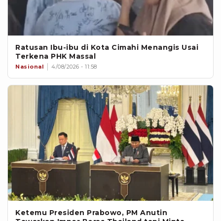
Ratusan Ibu-ibu di Kota Cimahi Menangis Usai
Terkena PHK Massal
Nasional
4/08/2026 - 11:58
Ketemu Presiden Prabowo, PM Anutin