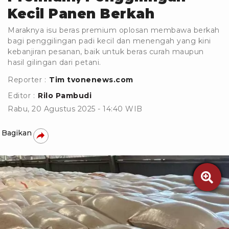
Kecil Panen Berkah
Maraknya isu beras premium oplosan membawa berkah
bagi penggilingan padi kecil dan menengah yang kini
kebanjiran pesanan, baik untuk beras curah maupun
hasil gilingan dari petani.
Reporter :
Tim tvonenews.com
Editor :
Rilo Pambudi
Rabu, 20 Agustus 2025 - 14:40 WIB
Bagikan
