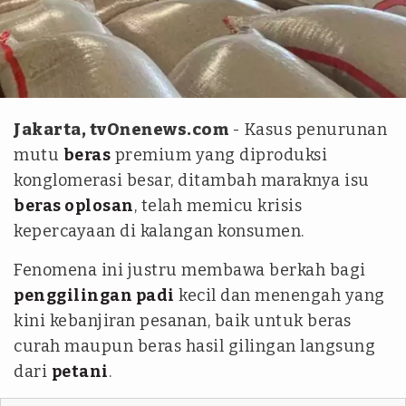
Kementan
Jakarta, tvOnenews.com
- Kasus penurunan
mutu
beras
premium yang diproduksi
konglomerasi besar, ditambah maraknya isu
beras oplosan
, telah memicu krisis
kepercayaan di kalangan konsumen.
Fenomena ini justru membawa berkah bagi
penggilingan padi
kecil dan menengah yang
kini kebanjiran pesanan, baik untuk beras
curah maupun beras hasil gilingan langsung
dari
petani
.