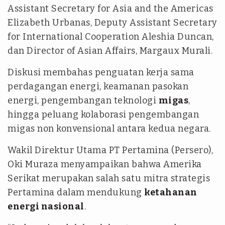
Assistant Secretary for Asia and the Americas
Elizabeth Urbanas, Deputy Assistant Secretary
for International Cooperation Aleshia Duncan,
dan Director of Asian Affairs, Margaux Murali.
Diskusi membahas penguatan kerja sama
perdagangan energi, keamanan pasokan
energi, pengembangan teknologi
migas
,
hingga peluang kolaborasi pengembangan
migas non konvensional antara kedua negara.
Wakil Direktur Utama PT Pertamina (Persero),
Oki Muraza menyampaikan bahwa Amerika
Serikat merupakan salah satu mitra strategis
Pertamina dalam mendukung
ketahanan
energi nasional
.