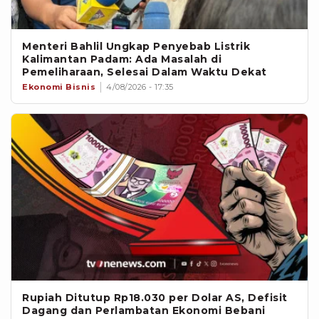
Menteri Bahlil Ungkap Penyebab Listrik
Kalimantan Padam: Ada Masalah di
Pemeliharaan, Selesai Dalam Waktu Dekat
Ekonomi Bisnis
4/08/2026 - 17:35
Rupiah Ditutup Rp18.030 per Dolar AS, Defisit
Dagang dan Perlambatan Ekonomi Bebani