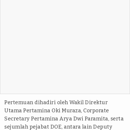
Pertemuan dihadiri oleh Wakil Direktur
Utama Pertamina Oki Muraza, Corporate
Secretary Pertamina Arya Dwi Paramita, serta
sejumlah pejabat DOE, antara lain Deputy