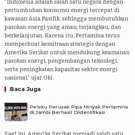
“Indonesia adalah salah satu negara dengan
pertumbuhan konsumsi energi tercepat di
kawasan Asia Pasifik, sehingga membutuhkan
pasokan energi yang aman, terjangkau, dan
berkelanjutan. Karena itu, Pertamina terus
memperkuat kemitraan strategis dengan
Amerika Serikat untuk mendukung keamanan
pasokan energi, pengembangan teknologi,
serta peningkatan kapasitas sektor energi
nasional,” ujar Oki.
Baca Juga
Pelaku Perusak Pipa Minyak Pertamina
di Jambi Berhasil Diidentifikasi
Saat ini, Amerika Serikat menjadi salah satu