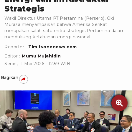
Strategis
Wakil Direktur Utama PT Pertamina (Persero), Oki
Muraza menyampaikan bahwa Amerika Serikat
merupakan salah satu mitra strategis Pertamina dalam
mendukung ketahanan energi nasional.
Reporter :
Tim tvonenews.com
Editor :
Mumu Mujahidin
Senin, 11 Mei 2026 - 12:59 WIB
Bagikan
