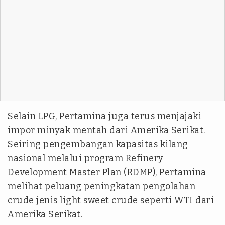
Selain LPG, Pertamina juga terus menjajaki
impor minyak mentah dari Amerika Serikat.
Seiring pengembangan kapasitas kilang
nasional melalui program Refinery
Development Master Plan (RDMP), Pertamina
melihat peluang peningkatan pengolahan
crude jenis light sweet crude seperti WTI dari
Amerika Serikat.