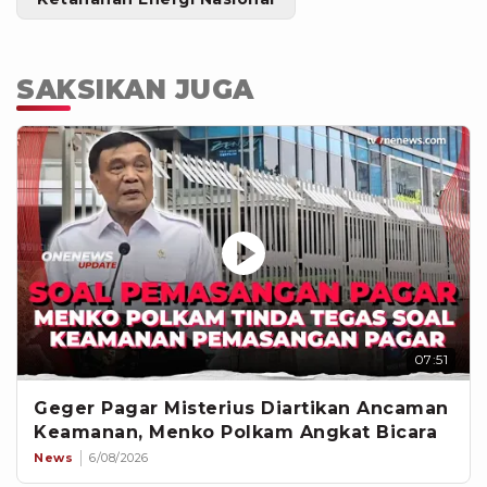
SAKSIKAN JUGA
07:51
Geger Pagar Misterius Diartikan Ancaman
Keamanan, Menko Polkam Angkat Bicara
News
6/08/2026