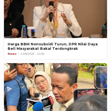
Harga BBM Nonsubsidi Turun, DPR Nilai Daya
Beli Masyarakat Bakal Terdongkrak
News
4/08/2026 - 20:06