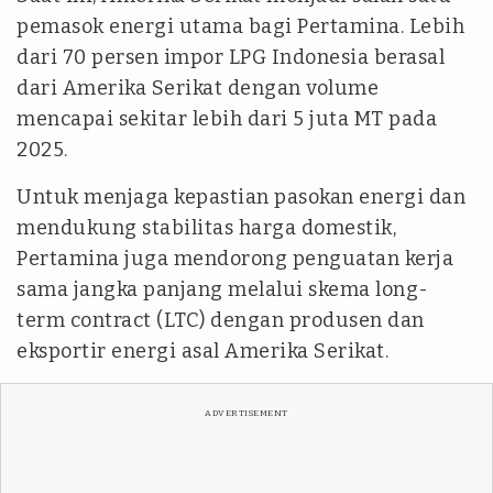
pemasok energi utama bagi Pertamina. Lebih
dari 70 persen impor LPG Indonesia berasal
dari Amerika Serikat dengan volume
mencapai sekitar lebih dari 5 juta MT pada
2025.
Untuk menjaga kepastian pasokan energi dan
mendukung stabilitas harga domestik,
Pertamina juga mendorong penguatan kerja
sama jangka panjang melalui skema long-
term contract (LTC) dengan produsen dan
eksportir energi asal Amerika Serikat.
ADVERTISEMENT