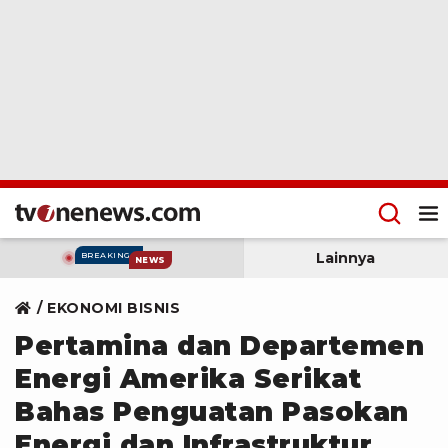
Lainnya
BREAKING
NEWS
EKONOMI BISNIS
Pertamina dan Departemen
Energi Amerika Serikat
Bahas Penguatan Pasokan
Energi dan Infrastruktur