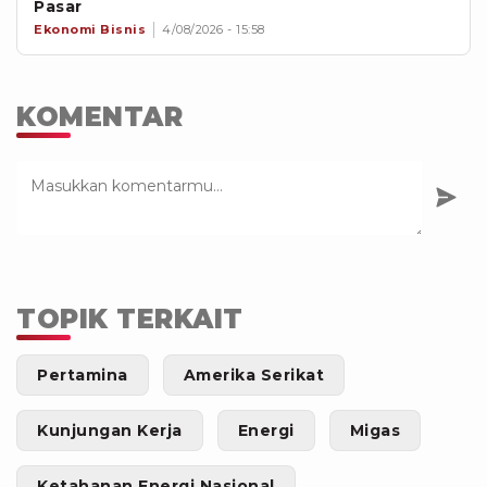
Pasar
Ekonomi Bisnis
4/08/2026 - 15:58
KOMENTAR
TOPIK TERKAIT
Pertamina
Amerika Serikat
Kunjungan Kerja
Energi
Migas
Ketahanan Energi Nasional