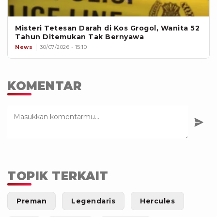
Misteri Tetesan Darah di Kos Grogol, Wanita 52
Tahun Ditemukan Tak Bernyawa
News
30/07/2026 - 15:10
KOMENTAR
TOPIK TERKAIT
Preman
Legendaris
Hercules