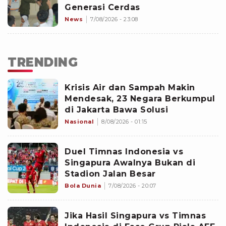
Generasi Cerdas
News
7/08/2026 - 23:08
TRENDING
Krisis Air dan Sampah Makin
Mendesak, 23 Negara Berkumpul
di Jakarta Bawa Solusi
Nasional
8/08/2026 - 01:15
Duel Timnas Indonesia vs
Singapura Awalnya Bukan di
Stadion Jalan Besar
Bola Dunia
7/08/2026 - 20:07
Jika Hasil Singapura vs Timnas