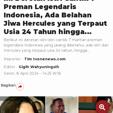
Preman Legendaris
Indonesia, Ada Belahan
Jiwa Hercules yang Terpaut
Usia 24 Tahun hingga...
Berikut ini deretan istri-istri cantik 7 mantan preman
legendaris Indonesia yang jarang diketahui, ada istri dari
Hercules yang terpaut usia 24 tahun, hingga...
Reporter :
Tim tvonenews.com
Editor :
Gigih Wahyuningsih
Senin, 8 April 2024 - 14:25 WIB
Bagikan
