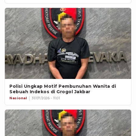
Polisi Ungkap Motif Pembunuhan Wanita di
Sebuah Indekos di Grogol Jakbar
Nasional
31/07/2026 - 11:01