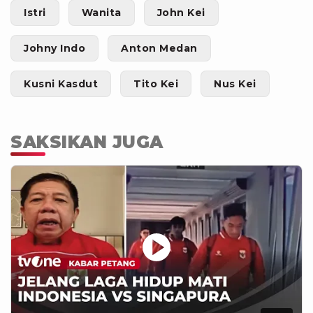
Istri
Wanita
John Kei
Johny Indo
Anton Medan
Kusni Kasdut
Tito Kei
Nus Kei
SAKSIKAN JUGA