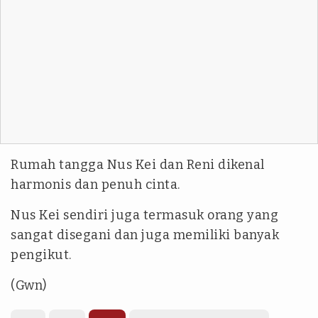
Rumah tangga Nus Kei dan Reni dikenal
harmonis dan penuh cinta.
Nus Kei sendiri juga termasuk orang yang
sangat disegani dan juga memiliki banyak
pengikut.
(Gwn)