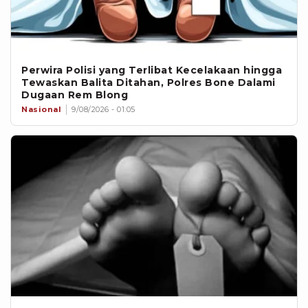
Perwira Polisi yang Terlibat Kecelakaan hingga
Tewaskan Balita Ditahan, Polres Bone Dalami
Dugaan Rem Blong
Nasional
9/08/2026 - 01:05