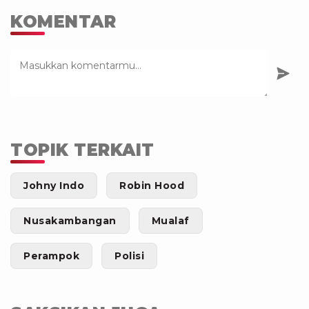
KOMENTAR
TOPIK TERKAIT
Johny Indo
Robin Hood
Nusakambangan
Mualaf
Perampok
Polisi