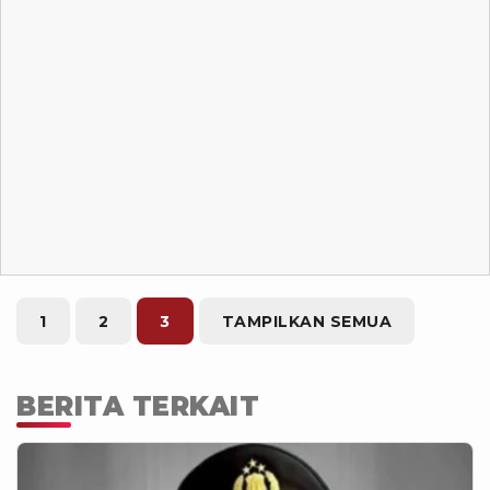
1
2
3
TAMPILKAN SEMUA
BERITA TERKAIT