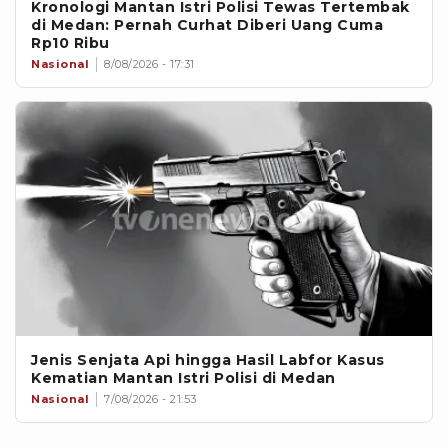
Kronologi Mantan Istri Polisi Tewas Tertembak
di Medan: Pernah Curhat Diberi Uang Cuma
Rp10 Ribu
Nasional
8/08/2026 - 17:31
Jenis Senjata Api hingga Hasil Labfor Kasus
Kematian Mantan Istri Polisi di Medan
Nasional
7/08/2026 - 21:53