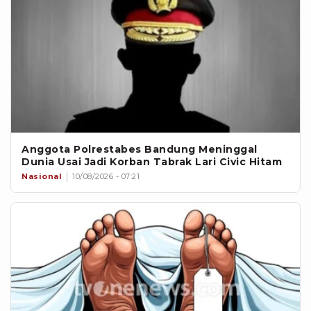
Anggota Polrestabes Bandung Meninggal
Dunia Usai Jadi Korban Tabrak Lari Civic Hitam
Nasional
10/08/2026 - 07:21