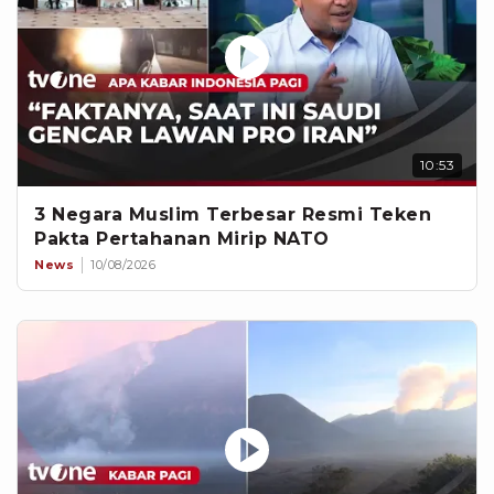
10:53
3 Negara Muslim Terbesar Resmi Teken
Pakta Pertahanan Mirip NATO
News
10/08/2026