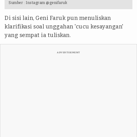
Sumber :
Instagram @genifaruk
Di sisi lain, Geni Faruk pun menuliskan
klarifikasi soal unggahan 'cucu kesayangan'
yang sempat ia tuliskan.
ADVERTISEMENT