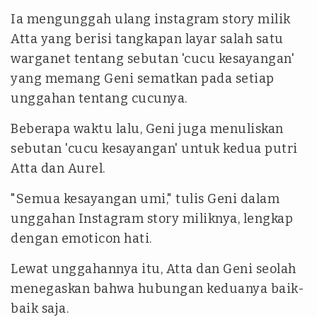
Ia mengunggah ulang instagram story milik
Atta yang berisi tangkapan layar salah satu
warganet tentang sebutan 'cucu kesayangan'
yang memang Geni sematkan pada setiap
unggahan tentang cucunya.
Beberapa waktu lalu, Geni juga menuliskan
sebutan 'cucu kesayangan' untuk kedua putri
Atta dan Aurel.
"Semua kesayangan umi," tulis Geni dalam
unggahan Instagram story miliknya, lengkap
dengan emoticon hati.
Lewat unggahannya itu, Atta dan Geni seolah
menegaskan bahwa hubungan keduanya baik-
baik saja.