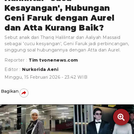
Kesayangan', Hubungan
Geni Faruk dengan Aurel
dan Atta Kurang Baik?
Sebut anak dari Thariq Halilintar dan Aaliyah Massaid
sebagai 'cucu kesyangan', Geni Faruk jadi perbincangan,
singgung soal hubungannya dengan Atta dan Aurel.
Reporter :
Tim tvonenews.com
Editor :
Nurkorida Aeni
Minggu, 15 Februari 2026 - 23:42 WIB
Bagikan
