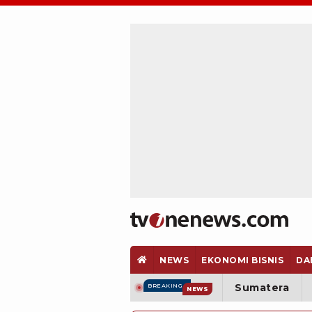
NEWS
EKONOMI BISNIS
DA
Sumatera
BREAKING
NEWS