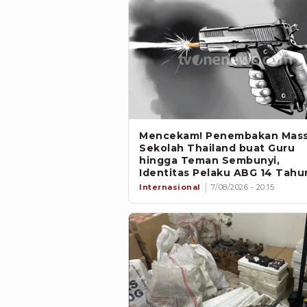
Mencekam! Penembakan Massa
Sekolah Thailand buat Guru
hingga Teman Sembunyi,
Identitas Pelaku ABG 14 Tahu
Internasional
7/08/2026 - 20:15