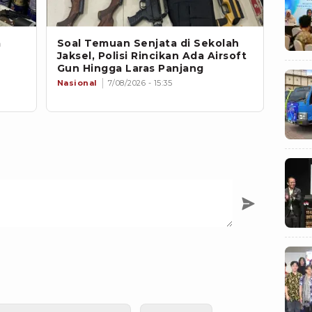
a
Soal Temuan Senjata di Sekolah
Jaksel, Polisi Rincikan Ada Airsoft
Gun Hingga Laras Panjang
Nasional
7/08/2026 - 15:35