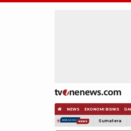
NEWS
EKONOMI BISNIS
DA
Sumatera
BREAKING
NEWS