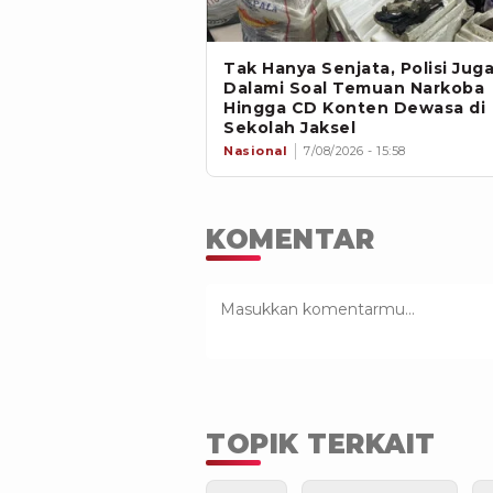
Tak Hanya Senjata, Polisi Jug
Dalami Soal Temuan Narkoba
Hingga CD Konten Dewasa di
Sekolah Jaksel
Nasional
7/08/2026 - 15:58
KOMENTAR
TOPIK TERKAIT