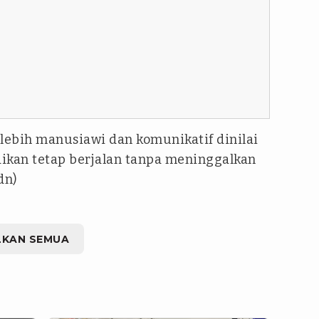
lebih manusiawi dan komunikatif dinilai
ikan tetap berjalan tanpa meninggalkan
dn)
LKAN SEMUA