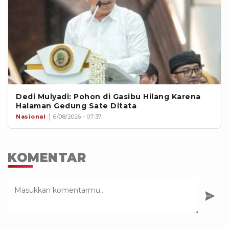
Dedi Mulyadi: Pohon di Gasibu Hilang Karena
Halaman Gedung Sate Ditata
Nasional
6/08/2026 - 07:37
KOMENTAR