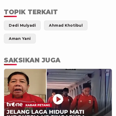
TOPIK TERKAIT
Dedi Mulyadi
Ahmad Khotibul
Aman Yani
SAKSIKAN JUGA