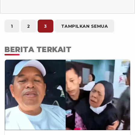
1
2
3
TAMPILKAN SEMUA
BERITA TERKAIT