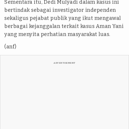
Sementara itu, Dedi Mulyadi dalam kasus ini
bertindak sebagai investigator independen
sekaligus pejabat publik yang ikut mengawal
berbagai kejanggalan terkait kasus Aman Yani
yang menyita perhatian masyarakat luas.
(anf)
ADVERTISEMENT