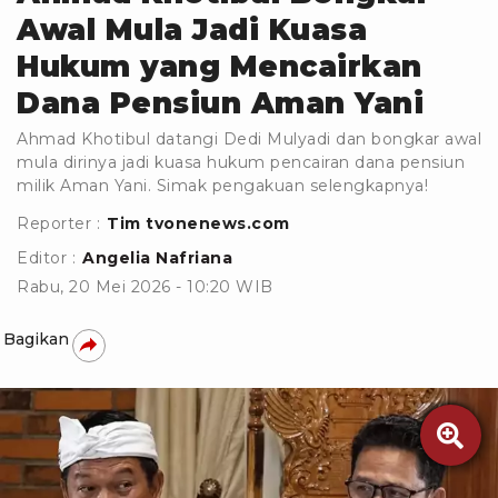
Awal Mula Jadi Kuasa
Hukum yang Mencairkan
Dana Pensiun Aman Yani
Ahmad Khotibul datangi Dedi Mulyadi dan bongkar awal
mula dirinya jadi kuasa hukum pencairan dana pensiun
milik Aman Yani. Simak pengakuan selengkapnya!
Reporter :
Tim tvonenews.com
Editor :
Angelia Nafriana
Rabu, 20 Mei 2026 - 10:20 WIB
Bagikan
