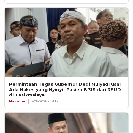
Permintaan Tegas Gubernur Dedi Mulyadi usai
Ada Nakes yang Nyinyir Pasien BPJS dari RSUD
di Tasikmalaya
Nasional
6/08/2026 - 18:13