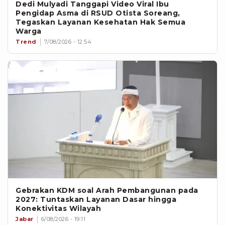
Dedi Mulyadi Tanggapi Video Viral Ibu
Pengidap Asma di RSUD Otista Soreang,
Tegaskan Layanan Kesehatan Hak Semua
Warga
Trend
7/08/2026 - 12:54
Gebrakan KDM soal Arah Pembangunan pada
2027: Tuntaskan Layanan Dasar hingga
Konektivitas Wilayah
Jabar
6/08/2026 - 19:11