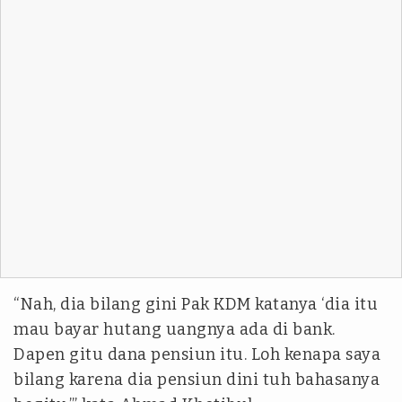
“Nah, dia bilang gini Pak KDM katanya ‘dia itu
mau bayar hutang uangnya ada di bank.
Dapen gitu dana pensiun itu. Loh kenapa saya
bilang karena dia pensiun dini tuh bahasanya