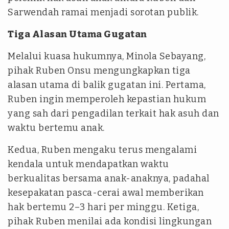
Sarwendah ramai menjadi sorotan publik.
Tiga Alasan Utama Gugatan
Melalui kuasa hukumnya, Minola Sebayang,
pihak Ruben Onsu mengungkapkan tiga
alasan utama di balik gugatan ini. Pertama,
Ruben ingin memperoleh kepastian hukum
yang sah dari pengadilan terkait hak asuh dan
waktu bertemu anak.
Kedua, Ruben mengaku terus mengalami
kendala untuk mendapatkan waktu
berkualitas bersama anak-anaknya, padahal
kesepakatan pasca-cerai awal memberikan
hak bertemu 2–3 hari per minggu. Ketiga,
pihak Ruben menilai ada kondisi lingkungan