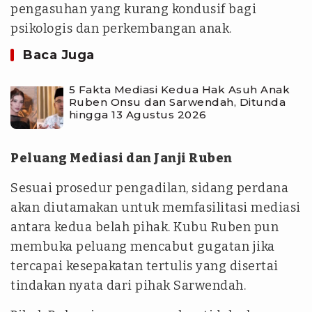
pengasuhan yang kurang kondusif bagi
psikologis dan perkembangan anak.
Baca Juga
5 Fakta Mediasi Kedua Hak Asuh Anak
Ruben Onsu dan Sarwendah, Ditunda
hingga 13 Agustus 2026
Peluang Mediasi dan Janji Ruben
Sesuai prosedur pengadilan, sidang perdana
akan diutamakan untuk memfasilitasi mediasi
antara kedua belah pihak. Kubu Ruben pun
membuka peluang mencabut gugatan jika
tercapai kesepakatan tertulis yang disertai
tindakan nyata dari pihak Sarwendah.