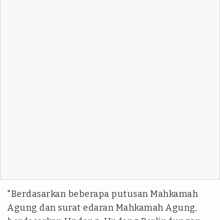
"Berdasarkan beberapa putusan Mahkamah
Agung dan surat edaran Mahkamah Agung,