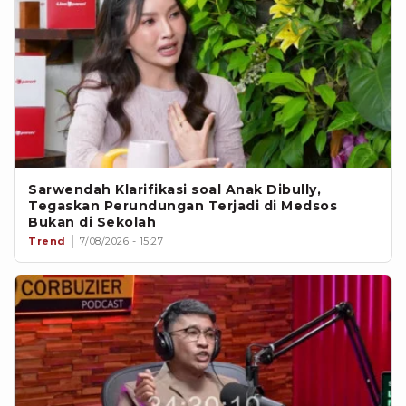
Sarwendah Klarifikasi soal Anak Dibully,
Tegaskan Perundungan Terjadi di Medsos
Bukan di Sekolah
Trend
7/08/2026 - 15:27