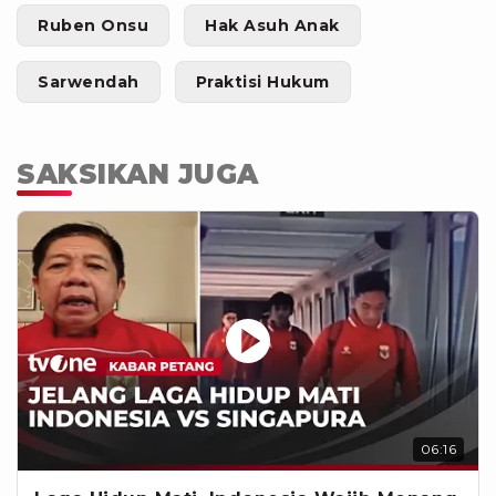
Ruben Onsu
Hak Asuh Anak
Sarwendah
Praktisi Hukum
SAKSIKAN JUGA
06:16