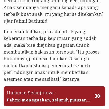
berdasarkan Undang-Undang Perlindungan
Anak, semuanya mengacu kepada apa yang
terbaik buat anak. Itu yang harus ditekankan,"
ujar Fahmi Bachmid.
Ia menambahkan, jika ada pihak yang
keberatan terhadap keputusan yang sudah
ada, maka bisa diajukan gugatan untuk
membatalkan hak asuh tersebut. "Itu proses
hukumnya, jadi bisa diajukan. Bisa juga
melibatkan instansi pemerintah seperti
perlindungan anak untuk memberikan
asesmen atau menasihati," katanya.
Halaman Selanjutnya :
Fahmi menegaskan, seluruh putusan
hukum kini tidak lagi memihak salah