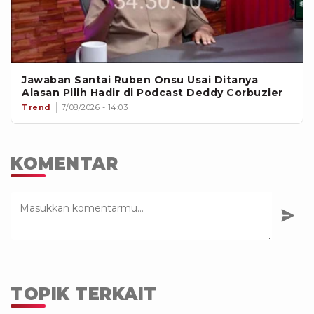
Jawaban Santai Ruben Onsu Usai Ditanya
Alasan Pilih Hadir di Podcast Deddy Corbuzier
Trend
7/08/2026 - 14:03
KOMENTAR
TOPIK TERKAIT