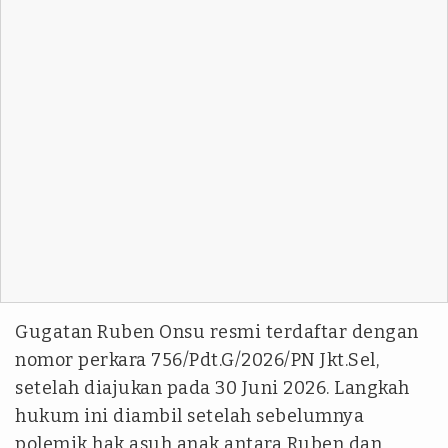
Gugatan Ruben Onsu resmi terdaftar dengan
nomor perkara 756/Pdt.G/2026/PN Jkt.Sel,
setelah diajukan pada 30 Juni 2026. Langkah
hukum ini diambil setelah sebelumnya
polemik hak asuh anak antara Ruben dan