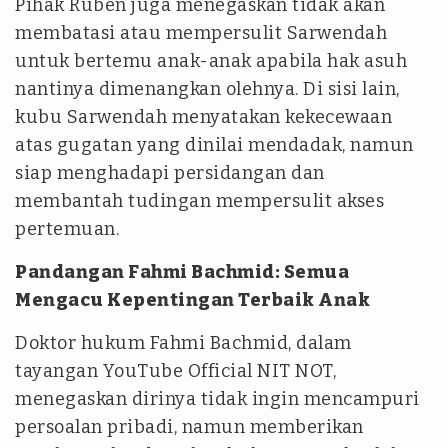
Pihak Ruben juga menegaskan tidak akan
membatasi atau mempersulit Sarwendah
untuk bertemu anak-anak apabila hak asuh
nantinya dimenangkan olehnya. Di sisi lain,
kubu Sarwendah menyatakan kekecewaan
atas gugatan yang dinilai mendadak, namun
siap menghadapi persidangan dan
membantah tudingan mempersulit akses
pertemuan.
Pandangan Fahmi Bachmid: Semua
Mengacu Kepentingan Terbaik Anak
Doktor hukum Fahmi Bachmid, dalam
tayangan YouTube Official NIT NOT,
menegaskan dirinya tidak ingin mencampuri
persoalan pribadi, namun memberikan