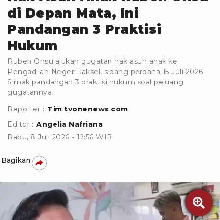
di Depan Mata, Ini
Pandangan 3 Praktisi
Hukum
Ruben Onsu ajukan gugatan hak asuh anak ke
Pengadilan Negeri Jaksel, sidang perdana 15 Juli 2026.
Simak pandangan 3 praktisi hukum soal peluang
gugatannya.
Reporter :
Tim tvonenews.com
Editor :
Angelia Nafriana
Rabu, 8 Juli 2026 - 12:56 WIB
Bagikan
