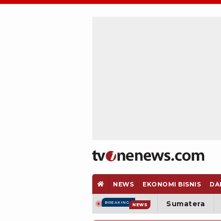
NEWS
EKONOMI BISNIS
DA
Sumatera
BREAKING
NEWS