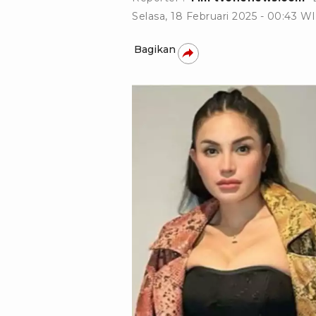
Selasa, 18 Februari 2025 - 00:43 W
Bagikan