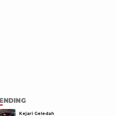
ENDING
Kejari Geledah