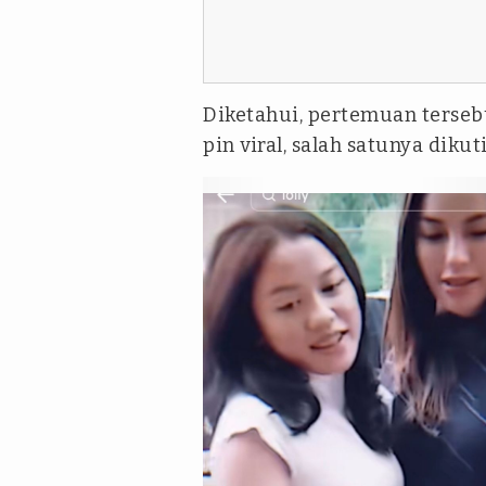
Diketahui, pertemuan tersebu
pin viral, salah satunya dikut