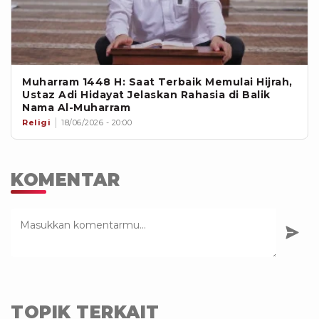
Muharram 1448 H: Saat Terbaik Memulai Hijrah,
Ustaz Adi Hidayat Jelaskan Rahasia di Balik
Nama Al-Muharram
Religi
18/06/2026 - 20:00
KOMENTAR
TOPIK TERKAIT