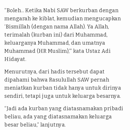
“Boleh... Ketika Nabi SAW berkurban dengan
mengarah ke kiblat, kemudian mengucapkan
‘Bismillah (dengan nama Allah). Ya Allah,
terimalah (kurban ini) dari Muhammad,
keluarganya Muhammad, dan umatnya
Muhammad (HR Muslim),’” kata Ustaz Adi
Hidayat.
Menurutnya, dari hadis tersebut dapat
dipahami bahwa Rasulullah SAW pernah
meniatkan kurban tidak hanya untuk dirinya
sendiri, tetapi juga untuk keluarga besarnya.
“Jadi ada kurban yang diatasnamakan pribadi
beliau, ada yang diatasnamakan keluarga
besar beliau,” lanjutnya.