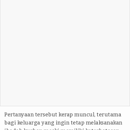
Pertanyaan tersebut kerap muncul, terutama
bagi keluarga yang ingin tetap melaksanakan