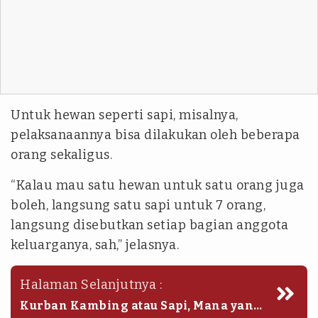
Untuk hewan seperti sapi, misalnya,
pelaksanaannya bisa dilakukan oleh beberapa
orang sekaligus.
“Kalau mau satu hewan untuk satu orang juga
boleh, langsung satu sapi untuk 7 orang,
langsung disebutkan setiap bagian anggota
keluarganya, sah,” jelasnya.
Halaman Selanjutnya :
Kurban Kambing atau Sapi, Mana yang