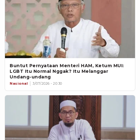
Buntut Pernyataan Menteri HAM, Ketum MUI:
LGBT Itu Normal Nggak? Itu Melanggar
Undang-undang
Nasional
3/07/2026 - 20:30