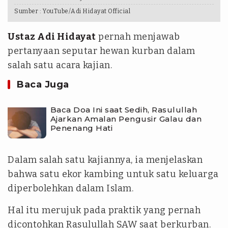
Sumber :
YouTube/Adi Hidayat Official
Ustaz Adi Hidayat
pernah menjawab
pertanyaan seputar hewan kurban dalam
salah satu acara kajian.
Baca Juga
Baca Doa Ini saat Sedih, Rasulullah
Ajarkan Amalan Pengusir Galau dan
Penenang Hati
Dalam salah satu kajiannya, ia menjelaskan
bahwa satu ekor kambing untuk satu keluarga
diperbolehkan dalam Islam.
Hal itu merujuk pada praktik yang pernah
dicontohkan Rasulullah SAW saat berkurban.