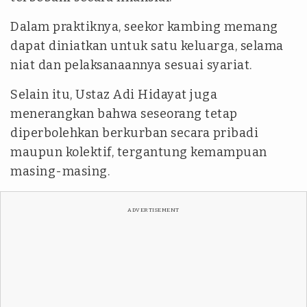
Dalam praktiknya, seekor kambing memang
dapat diniatkan untuk satu keluarga, selama
niat dan pelaksanaannya sesuai syariat.
Selain itu, Ustaz Adi Hidayat juga
menerangkan bahwa seseorang tetap
diperbolehkan berkurban secara pribadi
maupun kolektif, tergantung kemampuan
masing-masing.
ADVERTISEMENT