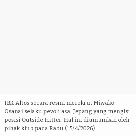
IBK Altos secara resmi merekrut Miwako
Osanai selaku pevoli asal Jepang yang mengisi
posisi Outside Hitter. Hal ini diumumkan oleh
pihak klub pada Rabu (15/4/2026).