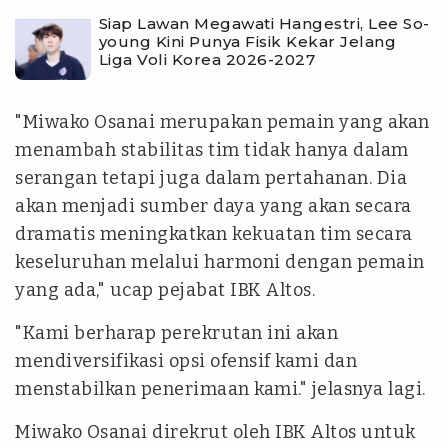
Siap Lawan Megawati Hangestri, Lee So-
young Kini Punya Fisik Kekar Jelang
Liga Voli Korea 2026-2027
"Miwako Osanai merupakan pemain yang akan
menambah stabilitas tim tidak hanya dalam
serangan tetapi juga dalam pertahanan. Dia
akan menjadi sumber daya yang akan secara
dramatis meningkatkan kekuatan tim secara
keseluruhan melalui harmoni dengan pemain
yang ada," ucap pejabat IBK Altos.
"Kami berharap perekrutan ini akan
mendiversifikasi opsi ofensif kami dan
menstabilkan penerimaan kami." jelasnya lagi.
Miwako Osanai direkrut oleh IBK Altos untuk