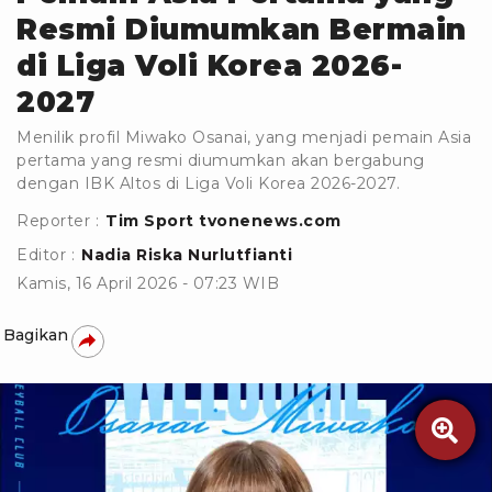
Resmi Diumumkan Bermain
di Liga Voli Korea 2026-
2027
Menilik profil Miwako Osanai, yang menjadi pemain Asia
pertama yang resmi diumumkan akan bergabung
dengan IBK Altos di Liga Voli Korea 2026-2027.
Reporter :
Tim Sport tvonenews.com
Editor :
Nadia Riska Nurlutfianti
Kamis, 16 April 2026 - 07:23 WIB
Bagikan
