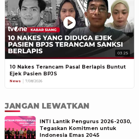
03:25
10 Nakes Terancam Pasal Berlapis Buntut
Ejek Pasien BPJS
News
7/08/2026
JANGAN LEWATKAN
INTI Lantik Pengurus 2026-2030,
Tegaskan Komitmen untuk
Indonesia Emas 2045