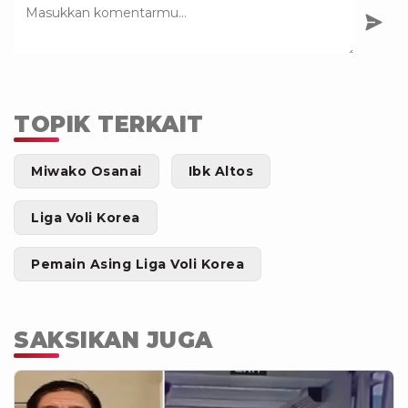
TOPIK TERKAIT
Miwako Osanai
Ibk Altos
Liga Voli Korea
Pemain Asing Liga Voli Korea
SAKSIKAN JUGA