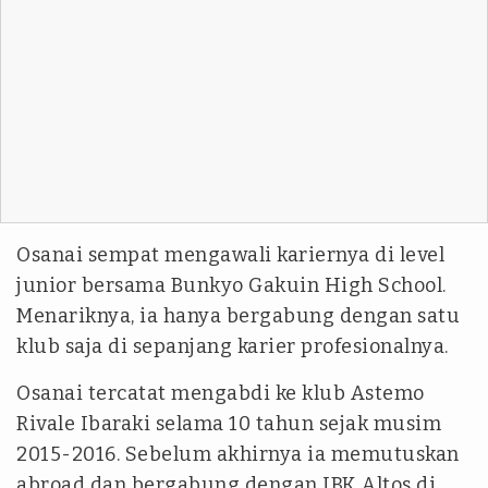
Osanai sempat mengawali kariernya di level
junior bersama Bunkyo Gakuin High School.
Menariknya, ia hanya bergabung dengan satu
klub saja di sepanjang karier profesionalnya.
Osanai tercatat mengabdi ke klub Astemo
Rivale Ibaraki selama 10 tahun sejak musim
2015-2016. Sebelum akhirnya ia memutuskan
abroad dan bergabung dengan IBK Altos di