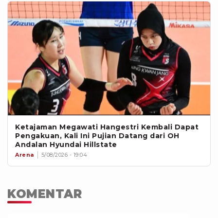
Ketajaman Megawati Hangestri Kembali Dapat
Pengakuan, Kali Ini Pujian Datang dari OH
Andalan Hyundai Hillstate
Arena
5/08/2026 - 19:04
KOMENTAR