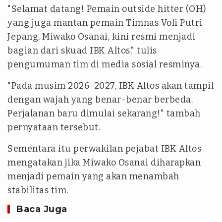
"Selamat datang! Pemain outside hitter (OH)
yang juga mantan pemain Timnas Voli Putri
Jepang, Miwako Osanai, kini resmi menjadi
bagian dari skuad IBK Altos," tulis
pengumuman tim di media sosial resminya.
"Pada musim 2026-2027, IBK Altos akan tampil
dengan wajah yang benar-benar berbeda.
Perjalanan baru dimulai sekarang!" tambah
pernyataan tersebut.
Sementara itu perwakilan pejabat IBK Altos
mengatakan jika Miwako Osanai diharapkan
menjadi pemain yang akan menambah
stabilitas tim.
Baca Juga