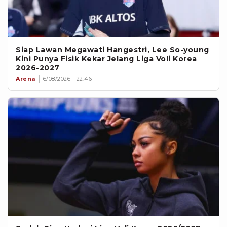
Siap Lawan Megawati Hangestri, Lee So-young
Kini Punya Fisik Kekar Jelang Liga Voli Korea
2026-2027
Arena
6/08/2026 - 22:46