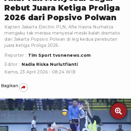
Rebut Juara Ketiga Proliga
2026 dari Popsivo Polwan
Kapten Jakarta Electric PLN, Afra Hasna Nurhaliza
mengaku tak merasa menyesal meski kalah dramatis
dari Jakarta Popsivo Polwan di leg kedua perebutan
juara ketiga Proliga 2026.
Reporter :
Tim Sport tvonenews.com
Editor :
Nadia Riska Nurlutfianti
Kamis, 23 April 2026 - 08:24 WIB
Bagikan
