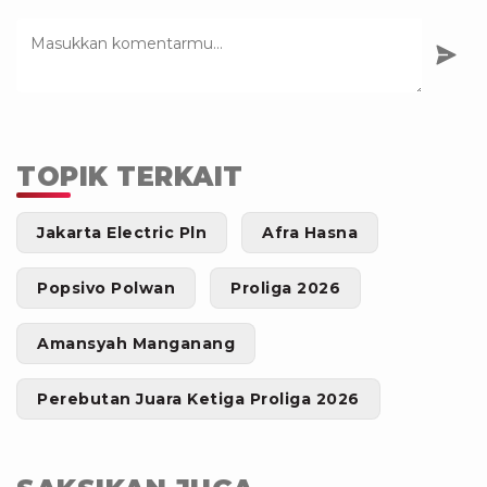
TOPIK TERKAIT
Jakarta Electric Pln
Afra Hasna
Popsivo Polwan
Proliga 2026
Amansyah Manganang
Perebutan Juara Ketiga Proliga 2026