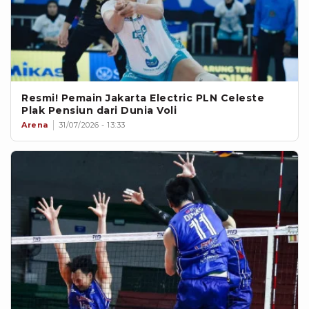
Resmi! Pemain Jakarta Electric PLN Celeste
Plak Pensiun dari Dunia Voli
Arena
31/07/2026 - 13:33