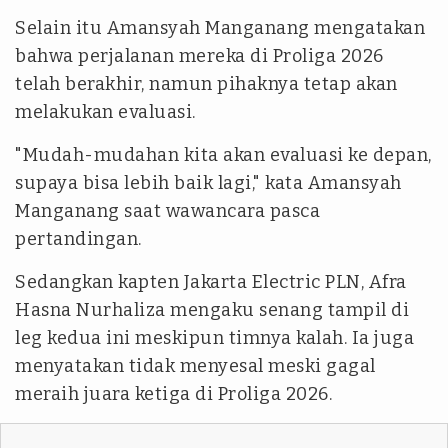
Selain itu Amansyah Manganang mengatakan
bahwa perjalanan mereka di Proliga 2026
telah berakhir, namun pihaknya tetap akan
melakukan evaluasi.
"Mudah-mudahan kita akan evaluasi ke depan,
supaya bisa lebih baik lagi," kata Amansyah
Manganang saat wawancara pasca
pertandingan.
Sedangkan kapten Jakarta Electric PLN, Afra
Hasna Nurhaliza mengaku senang tampil di
leg kedua ini meskipun timnya kalah. Ia juga
menyatakan tidak menyesal meski gagal
meraih juara ketiga di Proliga 2026.