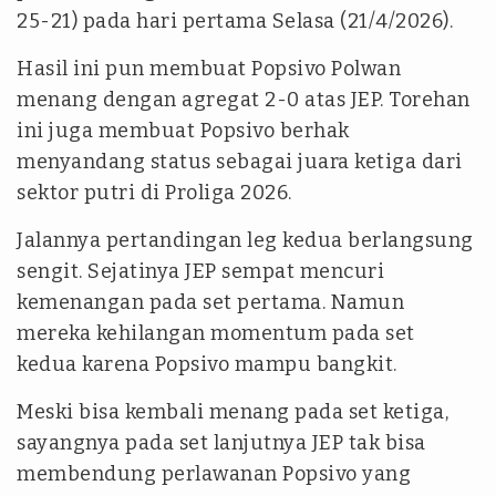
25-21) pada hari pertama Selasa (21/4/2026).
Hasil ini pun membuat Popsivo Polwan
menang dengan agregat 2-0 atas JEP. Torehan
ini juga membuat Popsivo berhak
menyandang status sebagai juara ketiga dari
sektor putri di Proliga 2026.
Jalannya pertandingan leg kedua berlangsung
sengit. Sejatinya JEP sempat mencuri
kemenangan pada set pertama. Namun
mereka kehilangan momentum pada set
kedua karena Popsivo mampu bangkit.
Meski bisa kembali menang pada set ketiga,
sayangnya pada set lanjutnya JEP tak bisa
membendung perlawanan Popsivo yang