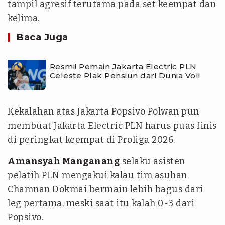
tampil agresif terutama pada set keempat dan
kelima.
Baca Juga
Resmi! Pemain Jakarta Electric PLN
Celeste Plak Pensiun dari Dunia Voli
Kekalahan atas Jakarta Popsivo Polwan pun
membuat Jakarta Electric PLN harus puas finis
di peringkat keempat di Proliga 2026.
Amansyah Manganang
selaku asisten
pelatih PLN mengakui kalau tim asuhan
Chamnan Dokmai bermain lebih bagus dari
leg pertama, meski saat itu kalah 0-3 dari
Popsivo.