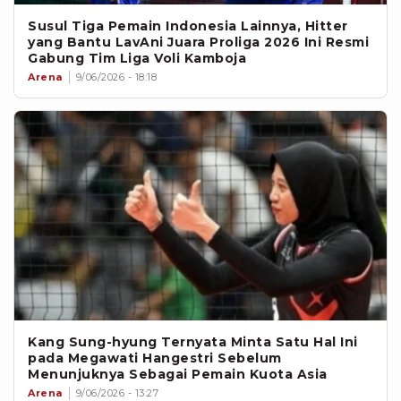
Susul Tiga Pemain Indonesia Lainnya, Hitter
yang Bantu LavAni Juara Proliga 2026 Ini Resmi
Gabung Tim Liga Voli Kamboja
Arena
9/06/2026 - 18:18
Kang Sung-hyung Ternyata Minta Satu Hal Ini
pada Megawati Hangestri Sebelum
Menunjuknya Sebagai Pemain Kuota Asia
Arena
9/06/2026 - 13:27