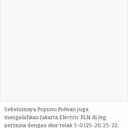
Sebelumnya Popsivo Polwan juga
mengalahkan Jakarta Electric PLN di leg
pertama dengan skor telak 3-0 (25-20, 25-22,