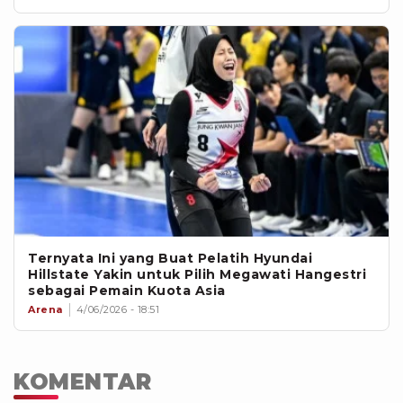
Ternyata Ini yang Buat Pelatih Hyundai
Hillstate Yakin untuk Pilih Megawati Hangestri
sebagai Pemain Kuota Asia
Arena
4/06/2026 - 18:51
KOMENTAR