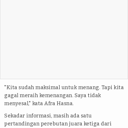
"Kita sudah maksimal untuk menang. Tapi kita
gagal meraih kemenangan. Saya tidak
menyesal," kata Afra Hasna.
Sekadar informasi, masih ada satu
pertandingan perebutan juara ketiga dari