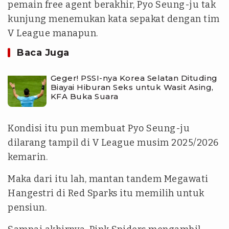
pemain free agent berakhir, Pyo Seung-ju tak
kunjung menemukan kata sepakat dengan tim
V League manapun.
Baca Juga
Geger! PSSI-nya Korea Selatan Dituding
Biayai Hiburan Seks untuk Wasit Asing,
KFA Buka Suara
Kondisi itu pun membuat Pyo Seung-ju
dilarang tampil di V League musim 2025/2026
kemarin.
Maka dari itu lah, mantan tandem Megawati
Hangestri di Red Sparks itu memilih untuk
pensiun.