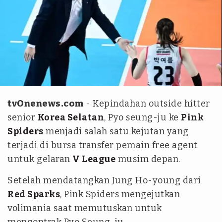
KOVO
tvOnenews.com
- Kepindahan outside hitter
senior
Korea Selatan
, Pyo seung-ju ke
Pink
Spiders
menjadi salah satu kejutan yang
terjadi di bursa transfer pemain free agent
untuk gelaran
V League
musim depan.
Setelah mendatangkan Jung Ho-young dari
Red Sparks
, Pink Spiders mengejutkan
volimania saat memutuskan untuk