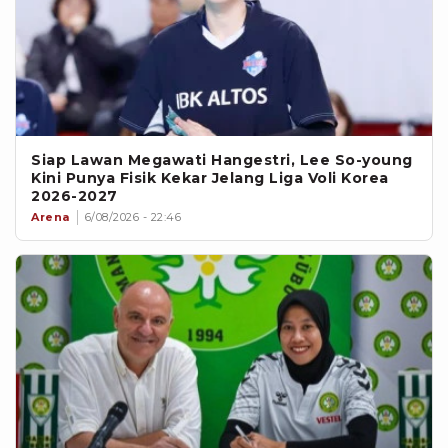
Siap Lawan Megawati Hangestri, Lee So-young
Kini Punya Fisik Kekar Jelang Liga Voli Korea
2026-2027
Arena
6/08/2026 - 22:46