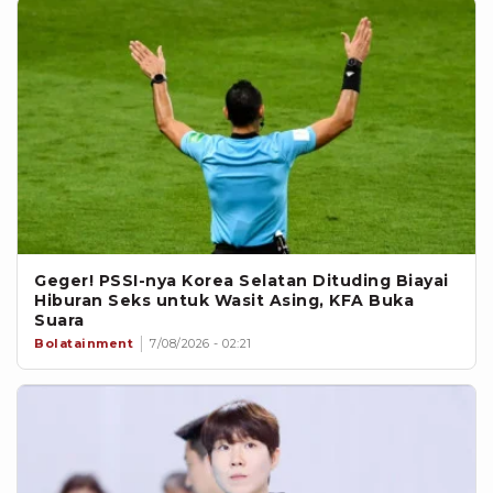
Geger! PSSI-nya Korea Selatan Dituding Biayai
Hiburan Seks untuk Wasit Asing, KFA Buka
Suara
Bolatainment
7/08/2026 - 02:21