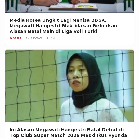
Media Korea Ungkit Lagi Manisa BBSK,
Megawati Hangestri Blak-blakan Beberkan
Alasan Batal Main di Liga Voli Turki
Arena
6/08/2026 - 14:13
Ini Alasan Megawati Hangestri Batal Debut di
Top Club Super Match 2026 Meski Ikut Hyundai