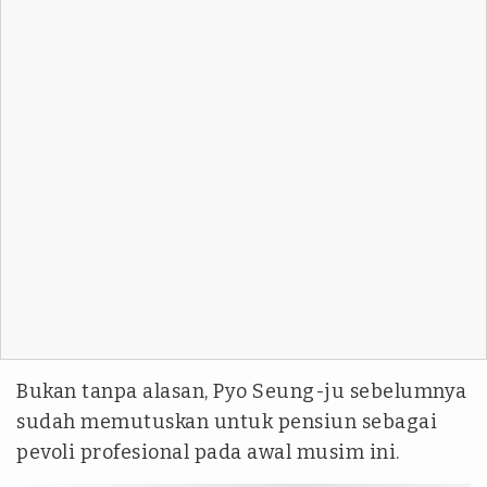
Bukan tanpa alasan, Pyo Seung-ju sebelumnya
sudah memutuskan untuk pensiun sebagai
pevoli profesional pada awal musim ini.