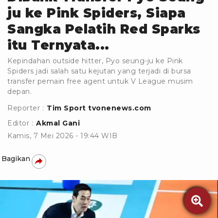
ju ke Pink Spiders, Siapa
Sangka Pelatih Red Sparks
itu Ternyata...
Kepindahan outside hitter, Pyo seung-ju ke Pink
Spiders jadi salah satu kejutan yang terjadi di bursa
transfer pemain free agent untuk V League musim
depan.
Reporter :
Tim Sport tvonenews.com
Editor :
Akmal Gani
Kamis, 7 Mei 2026 - 19:44 WIB
Bagikan
