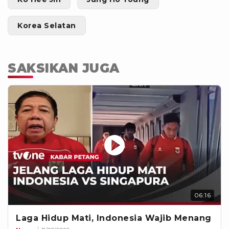
Korea Selatan
SAKSIKAN JUGA
06:16
Laga Hidup Mati, Indonesia Wajib Menang