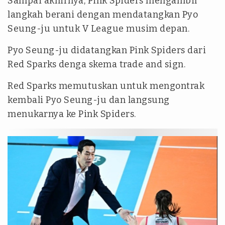
Sampai akhirnya, Pink Spiders mengambil
langkah berani dengan mendatangkan Pyo
Seung-ju untuk V League musim depan.
Pyo Seung-ju didatangkan Pink Spiders dari
Red Sparks denga skema trade and sign.
Red Sparks memutuskan untuk mengontrak
kembali Pyo Seung-ju dan langsung
menukarnya ke Pink Spiders.