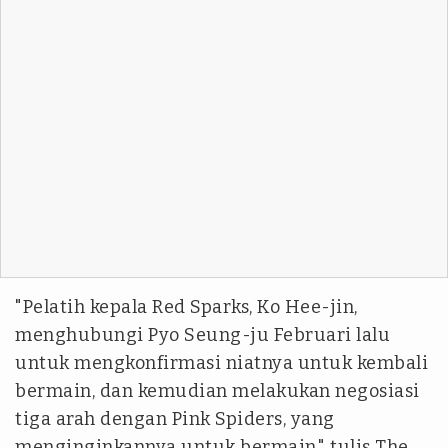
"Pelatih kepala Red Sparks, Ko Hee-jin,
menghubungi Pyo Seung-ju Februari lalu
untuk mengkonfirmasi niatnya untuk kembali
bermain, dan kemudian melakukan negosiasi
tiga arah dengan Pink Spiders, yang
menginginkannya untuk bermain," tulis The