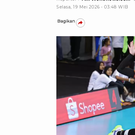
Selasa, 19 Mei 2026 - 03:48 WIB
Bagikan