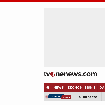
NEWS
EKONOMI BISNIS
DA
Sumatera
BREAKING
NEWS