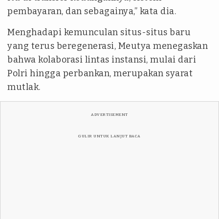
pembayaran, dan sebagainya,” kata dia.
Menghadapi kemunculan situs-situs baru
yang terus beregenerasi, Meutya menegaskan
bahwa kolaborasi lintas instansi, mulai dari
Polri hingga perbankan, merupakan syarat
mutlak.
ADVERTISEMENT
GULIR UNTUK LANJUT BACA