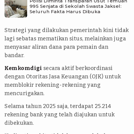
Polisi Diminta Transparan Usut Temuan
995 Senjata di Sekolah Swasta Jaksel:
Seluruh Fakta Harus Dibuka
Strategi yang dilakukan pemerintah kini tidak
lagi sebatas mematikan situs, melainkan juga
menyasar aliran dana para pemain dan
bandar.
Kemkomdigi
secara aktif berkoordinasi
dengan Otoritas Jasa Keuangan (OJK) untuk
memblokir rekening-rekening yang
mencurigakan.
Selama tahun 2025 saja, terdapat 25.214
rekening bank yang telah diajukan untuk
dibekukan.