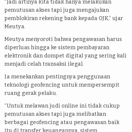
“Jadi artinya kita tidak hanya melakukan
pemutusan akses tapi juga mengajukan
pemblokiran rekening bank kepada OJK,” ujar
Meutya.
Meutya menyoroti bahwa pengawasan harus
diperluas hingga ke sistem pembayaran
elektronik dan dompet digital yang sering kali
menjadi celah transaksi ilegal.
Ia menekankan pentingnya penggunaan
teknologi geofencing untuk mempersempit
ruang gerak pelaku.
“Untuk melawan judi online ini tidak cukup
pemutusan akses tapi juga melibatkan
berbagai geofencing atau pengawasan baik
itu di transfer keuangannya, sistem