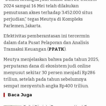
2024 sampai 16 Mei telah dilakukan
pemutusan akses terhadap 3.452.000 situs
perjudian,” tegas Meutya di Kompleks
Parlemen, Jakarta.
Efektivitas pemberantasan ini tercermin
dalam data Pusat Pelaporan dan Analisis
Transaksi Keuangan (
PPATK
).
Meutya menjelaskan bahwa pada tahun 2025,
perputaran dana di ekosistem judi online
menyusut sekitar 30 persen menjadi Rp286
triliun, setelah pada tahun sebelumnya
sempat menyentuh angka Rp400 triliun.
Baca Juga