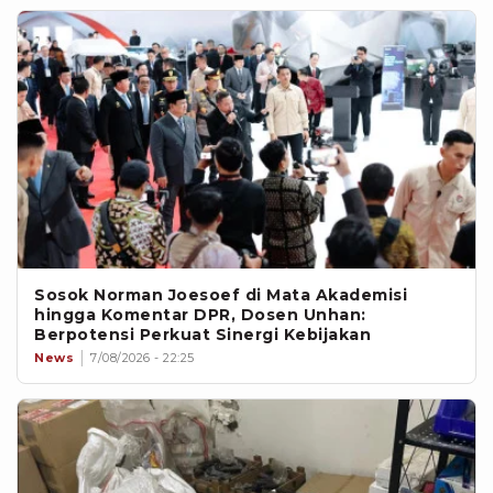
Sosok Norman Joesoef di Mata Akademisi
hingga Komentar DPR, Dosen Unhan:
Berpotensi Perkuat Sinergi Kebijakan
News
7/08/2026 - 22:25