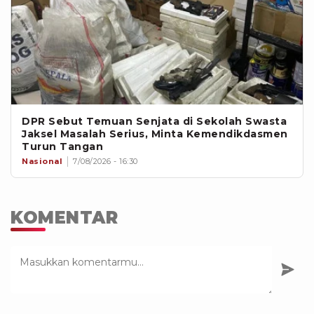
DPR Sebut Temuan Senjata di Sekolah Swasta
Jaksel Masalah Serius, Minta Kemendikdasmen
Turun Tangan
Nasional
7/08/2026 - 16:30
KOMENTAR