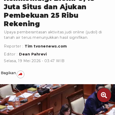
Juta Situs dan Ajukan
Pembekuan 25 Ribu
Rekening
Upaya pemberantasan aktivitas judi online (judol) di
tanah air terus menunjukkan hasil signifikan.
Reporter :
Tim tvonenews.com
Editor :
Dean Pahrevi
Selasa, 19 Mei 2026 - 03:47 WIB
Bagikan
