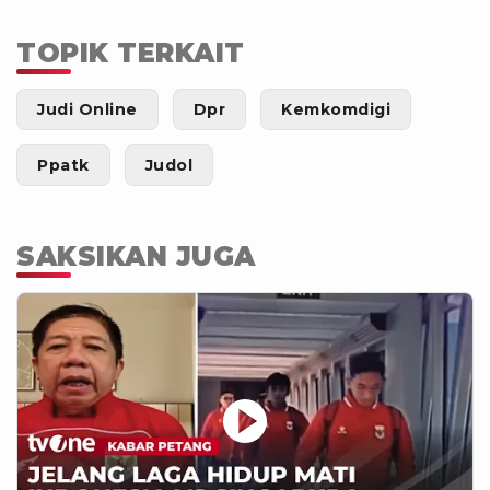
TOPIK TERKAIT
Judi Online
Dpr
Kemkomdigi
Ppatk
Judol
SAKSIKAN JUGA