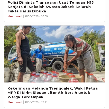
Polisi Diminta Transparan Usut Temuan 995
Senjata di Sekolah Swasta Jaksel: Seluruh
Fakta Harus Dibuka
Nasional
8/08/2026 - 16:00
Kekeringan Melanda Trenggalek, Wakil Ketua
MPR RI Kirim Ribuan Liter Air Bersih untuk
Warga Terdampak
Nasional
8/08/2026 - 12:15