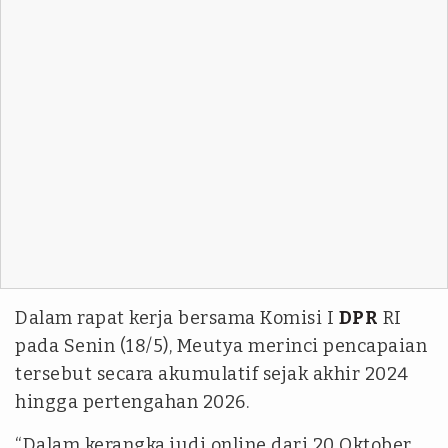
Dalam rapat kerja bersama Komisi I
DPR
RI
pada Senin (18/5), Meutya merinci pencapaian
tersebut secara akumulatif sejak akhir 2024
hingga pertengahan 2026.
“Dalam kerangka judi online dari 20 Oktober