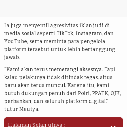
Ia juga menyentil agresivitas iklan judi di
media sosial seperti TikTok, Instagram, dan
YouTube, serta meminta para pengelola
platform tersebut untuk lebih bertanggung
jawab.
“Kami akan terus memerangi aksesnya. Tapi
kalau pelakunya tidak ditindak tegas, situs
baru akan terus muncul. Karena itu, kami
butuh dukungan penuh dari Polri, PPATK, OJK,
perbankan, dan seluruh platform digital,”
tutur Meutya.
Halaman Selanjutnya :