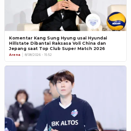
Komentar Kang Sung Hyung usai Hyundai
Hillstate Dibantai Raksasa Voli China dan
Jepang saat Top Club Super Match 2026
Arena
8/08/2026 - 15:52