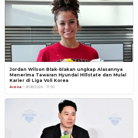
Jordan Wilson Blak-blakan ungkap Alasannya
Menerima Tawaran Hyundai Hillstate dan Mulai
Karier di Liga Voli Korea
Arena
8/08/2026 - 17:50