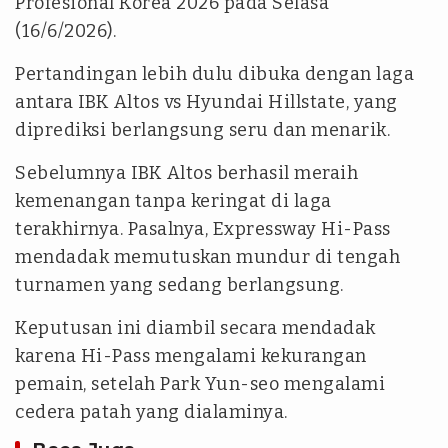
Profesional Korea 2026 pada Selasa
(16/6/2026).
Pertandingan lebih dulu dibuka dengan laga
antara IBK Altos vs Hyundai Hillstate, yang
diprediksi berlangsung seru dan menarik.
Sebelumnya IBK Altos berhasil meraih
kemenangan tanpa keringat di laga
terakhirnya. Pasalnya, Expressway Hi-Pass
mendadak memutuskan mundur di tengah
turnamen yang sedang berlangsung.
Keputusan ini diambil secara mendadak
karena Hi-Pass mengalami kekurangan
pemain, setelah Park Yun-seo mengalami
cedera patah yang dialaminya.