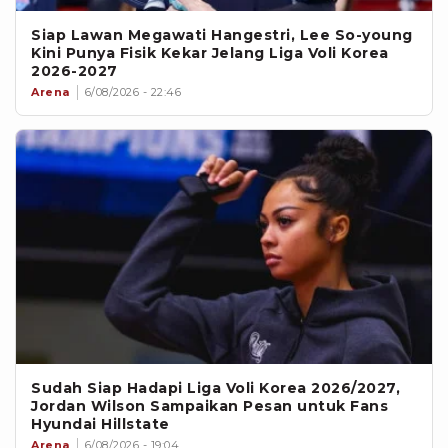
Siap Lawan Megawati Hangestri, Lee So-young
Kini Punya Fisik Kekar Jelang Liga Voli Korea
2026-2027
Arena
6/08/2026 - 22:46
Sudah Siap Hadapi Liga Voli Korea 2026/2027,
Jordan Wilson Sampaikan Pesan untuk Fans
Hyundai Hillstate
Arena
6/08/2026 - 19:04