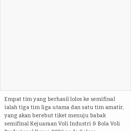
Empat tim yang berhasil lolos ke semifinal
ialah tiga tim liga utama dan satu tim amatir,
yang akan berebut tiket menuju babak
semifinal Kejuaraan Voli Industri & Bola Voli