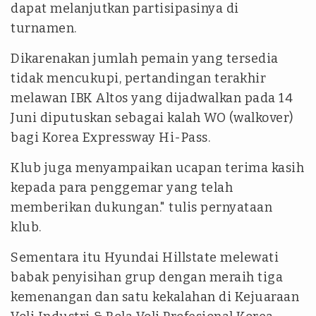
dapat melanjutkan partisipasinya di
turnamen.
Dikarenakan jumlah pemain yang tersedia
tidak mencukupi, pertandingan terakhir
melawan IBK Altos yang dijadwalkan pada 14
Juni diputuskan sebagai kalah WO (walkover)
bagi Korea Expressway Hi-Pass.
Klub juga menyampaikan ucapan terima kasih
kepada para penggemar yang telah
memberikan dukungan."
tulis pernyataan
klub.
Sementara itu Hyundai Hillstate melewati
babak penyisihan grup dengan meraih tiga
kemenangan dan satu kekalahan di Kejuaraan