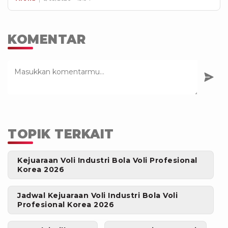
KOMENTAR
TOPIK TERKAIT
Kejuaraan Voli Industri Bola Voli Profesional
Korea 2026
Jadwal Kejuaraan Voli Industri Bola Voli
Profesional Korea 2026