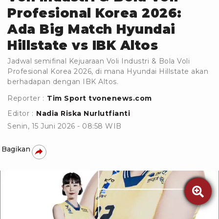
Profesional Korea 2026:
Ada Big Match Hyundai
Hillstate vs IBK Altos
Jadwal semifinal Kejuaraan Voli Industri & Bola Voli
Profesional Korea 2026, di mana Hyundai Hillstate akan
berhadapan dengan IBK Altos.
Reporter :
Tim Sport tvonenews.com
Editor :
Nadia Riska Nurlutfianti
Senin, 15 Juni 2026 - 08:58 WIB
Bagikan
