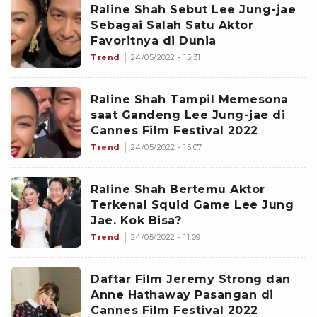
Raline Shah Sebut Lee Jung-jae
Sebagai Salah Satu Aktor
Favoritnya di Dunia
Trend
24/05/2022 - 15:31
Raline Shah Tampil Memesona
saat Gandeng Lee Jung-jae di
Cannes Film Festival 2022
Trend
24/05/2022 - 15:07
Raline Shah Bertemu Aktor
Terkenal Squid Game Lee Jung
Jae. Kok Bisa?
Trend
24/05/2022 - 11:09
Daftar Film Jeremy Strong dan
Anne Hathaway Pasangan di
Cannes Film Festival 2022