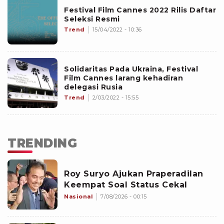
Festival Film Cannes 2022 Rilis Daftar
Seleksi Resmi
Trend
15/04/2022 - 10:36
Solidaritas Pada Ukraina, Festival
Film Cannes larang kehadiran
delegasi Rusia
Trend
2/03/2022 - 15:55
TRENDING
Roy Suryo Ajukan Praperadilan
Keempat Soal Status Cekal
Nasional
7/08/2026 - 00:15