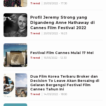
Trend
20/05/2022 - 17:30
Profil Jeremy Strong yang
Digandeng Anne Hathaway di
Cannes Film Festival 2022
Trend
20/05/2022 - 16:23
Festival Film Cannes Mulai 17 Mei
Trend
15/05/2022 - 12:33
Dua Film Korea Terbaru Broker dan
Decision To Leave Akan Bersaing di
Gelaran Bergengsi Festival Film
Cannes Tahun Ini
Trend
14/05/2022 - 18:00