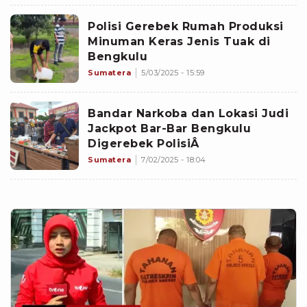
Polisi Gerebek Rumah Produksi
Minuman Keras Jenis Tuak di
Bengkulu
Sumatera
5/03/2025 - 15:59
Bandar Narkoba dan Lokasi Judi
Jackpot Bar-Bar Bengkulu
Digerebek PolisiÂ
Sumatera
7/02/2025 - 18:04