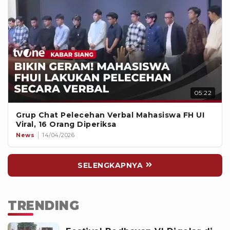
05:22
Grup Chat Pelecehan Verbal Mahasiswa FH UI
Viral, 16 Orang Diperiksa
News
14/04/2026
SELENGKAPNYA
TRENDING