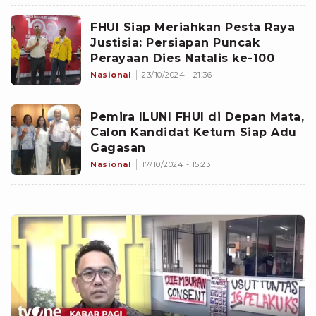
FHUI Siap Meriahkan Pesta Raya
Justisia: Persiapan Puncak
Perayaan Dies Natalis ke-100
Nasional
23/10/2024 - 21:36
Pemira ILUNI FHUI di Depan Mata,
Calon Kandidat Ketum Siap Adu
Gagasan
Nasional
17/10/2024 - 15:23