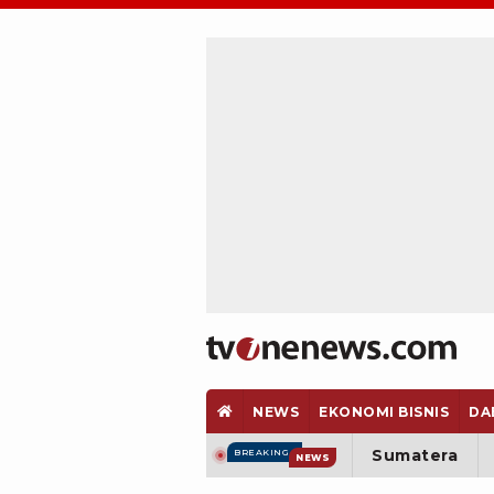
NEWS
EKONOMI BISNIS
DA
Sumatera
BREAKING
NEWS