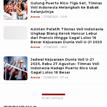
Gulung Puerto Rico Tiga Set, Timnas
Voli Indonesia Melangkah ke Babak
Selanjutnya
Arena
27/08/2025 - 20:19
Asisten Pelatih Timnas Voli Indonesia
Ungkap Biang Kerok Hancur Lebur
dari Prancis Hingga Gagal Lolos 16
Besar Kejuaraan Dunia Voli U-21 2025
Arena
27/08/2025 - 08:01
Jadwal Kejuaraan Dunia Voli U-21
2025, Rabu 27 Agustus: Timnas Voli
Indonesia Hadapi Puerto Rico Usai
Gagal Lolos 16 Besar
Arena
27/08/2025 - 07:44
Muat Lainnya...