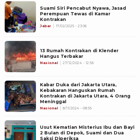
Suami Siri Pencabut Nyawa, Jasad
Perempuan Tewas di Kamar
Kontrakan
Jabar
17/02/2025 - 23:06
13 Rumah Kontrakan di Klender
Hangus Terbakar
Nasional
27/12/2024 - 12:56
Kabar Duka dari Jakarta Utara,
Kebakaran Hanguskan Rumah
Kontrakan di Jakarta Utara, 4 Orang
Meninggal
Nasional
8/11/2024 - 08:55
Usut Kematian Misterius Ibu dan Bayi
2 Bulan di Depok, Suami dan Dua
Saksi Diperiksa