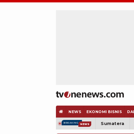
NEWS
EKONOMI BISNIS
DA
Sumatera
BREAKING
NEWS