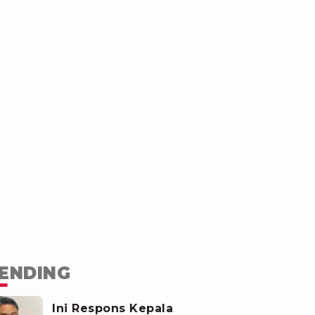
ENDING
Ini Respons Kepala