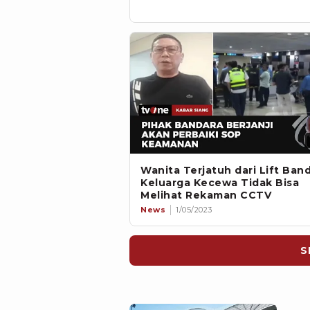
Wanita Terjatuh dari Lift Band
Keluarga Kecewa Tidak Bisa
Melihat Rekaman CCTV
News
1/05/2023
S