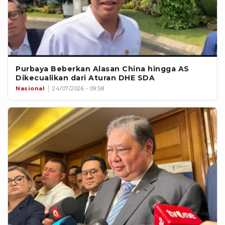
Purbaya Beberkan Alasan China hingga AS
Dikecualikan dari Aturan DHE SDA
Nasional
24/07/2026 - 09:58