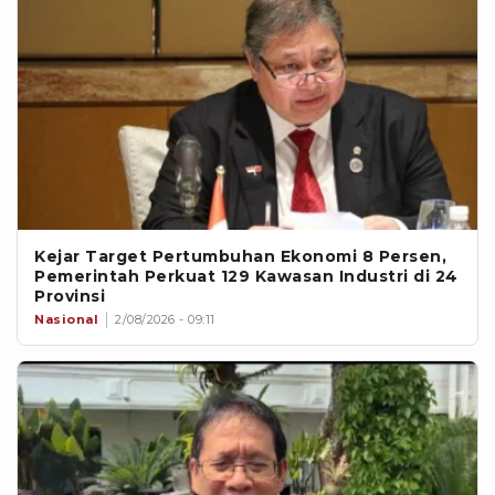
Kejar Target Pertumbuhan Ekonomi 8 Persen,
Pemerintah Perkuat 129 Kawasan Industri di 24
Provinsi
Nasional
2/08/2026 - 09:11