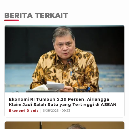
BERITA TERKAIT
Ekonomi RI Tumbuh 5,29 Persen, Airlangga
Klaim Jadi Salah Satu yang Tertinggi di ASEAN
Ekonomi Bisnis
6/08/2026 - 09:23