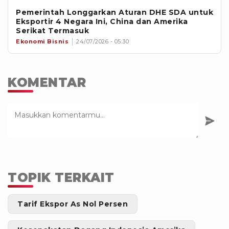
Pemerintah Longgarkan Aturan DHE SDA untuk
Eksportir 4 Negara Ini, China dan Amerika
Serikat Termasuk
Ekonomi Bisnis
24/07/2026 - 05:30
KOMENTAR
TOPIK TERKAIT
Tarif Ekspor As Nol Persen