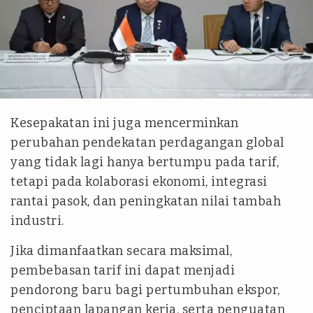
Abdul Gani Siregar
Kesepakatan ini juga mencerminkan
perubahan pendekatan perdagangan global
yang tidak lagi hanya bertumpu pada tarif,
tetapi pada kolaborasi ekonomi, integrasi
rantai pasok, dan peningkatan nilai tambah
industri.
Jika dimanfaatkan secara maksimal,
pembebasan tarif ini dapat menjadi
pendorong baru bagi pertumbuhan ekspor,
penciptaan lapangan kerja, serta penguatan