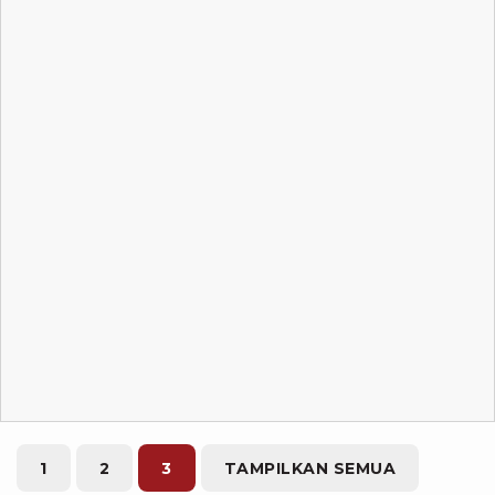
1
2
3
TAMPILKAN SEMUA