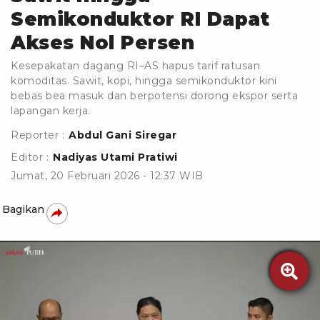
Semikonduktor RI Dapat
Akses Nol Persen
Kesepakatan dagang RI–AS hapus tarif ratusan
komoditas. Sawit, kopi, hingga semikonduktor kini
bebas bea masuk dan berpotensi dorong ekspor serta
lapangan kerja.
Reporter :
Abdul Gani Siregar
Editor :
Nadiyas Utami Pratiwi
Jumat, 20 Februari 2026 - 12:37 WIB
Bagikan
