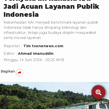
Jadi Acuan Layanan Publik
Indonesia
Keberhasilan KAI menjadi benchmark layanan publik
Indonesia tidak hanya ditopang teknologi dan
infrastruktur, tetapi juga budaya disiplin masyarakat
serta inovasi layanan
Reporter :
Tim tvonenews.com
Editor :
Ahmad Imanuddin
Minggu, 14 Juni 2026 - 02:25 WIB
Bagikan
