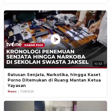
10:53
Ratusan Senjata, Narkotika, hingga Kaset
Porno Ditemukan di Ruang Mantan Ketua
Yayasan
News
7/08/2026