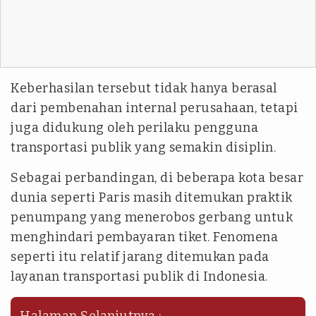
Keberhasilan tersebut tidak hanya berasal
dari pembenahan internal perusahaan, tetapi
juga didukung oleh perilaku pengguna
transportasi publik yang semakin disiplin.
Sebagai perbandingan, di beberapa kota besar
dunia seperti Paris masih ditemukan praktik
penumpang yang menerobos gerbang untuk
menghindari pembayaran tiket. Fenomena
seperti itu relatif jarang ditemukan pada
layanan transportasi publik di Indonesia.
Halaman Selanjutnya :