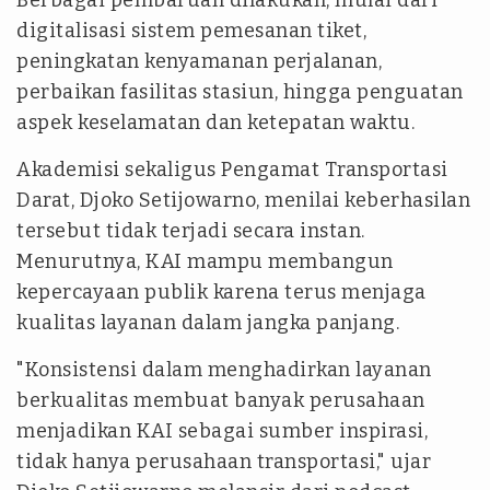
digitalisasi sistem pemesanan tiket,
peningkatan kenyamanan perjalanan,
perbaikan fasilitas stasiun, hingga penguatan
aspek keselamatan dan ketepatan waktu.
Akademisi sekaligus Pengamat Transportasi
Darat, Djoko Setijowarno, menilai keberhasilan
tersebut tidak terjadi secara instan.
Menurutnya, KAI mampu membangun
kepercayaan publik karena terus menjaga
kualitas layanan dalam jangka panjang.
"Konsistensi dalam menghadirkan layanan
berkualitas membuat banyak perusahaan
menjadikan KAI sebagai sumber inspirasi,
tidak hanya perusahaan transportasi," ujar