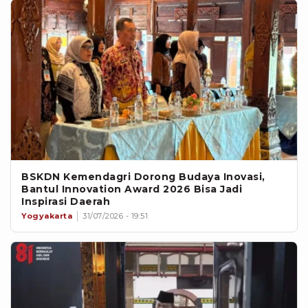
BSKDN Kemendagri Dorong Budaya Inovasi,
Bantul Innovation Award 2026 Bisa Jadi
Inspirasi Daerah
Yogyakarta
31/07/2026 - 19:51