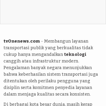
tvOnenews.com
- Membangun layanan
transportasi publik yang berkualitas tidak
cukup hanya mengandalkan
teknologi
canggih atau infrastruktur modern.
Pengalaman banyak negara menunjukkan
bahwa keberhasilan sistem transportasi juga
ditentukan oleh perilaku pengguna yang
disiplin serta komitmen penyedia layanan
dalam menjaga kualitas secara konsisten.
Di berbagai kota besar dunia, masih kerap