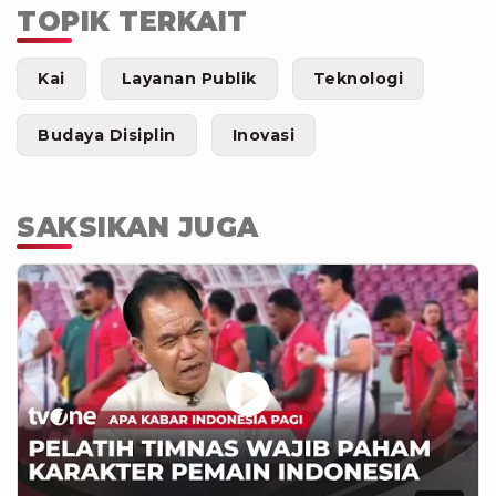
TOPIK TERKAIT
Kai
Layanan Publik
Teknologi
Budaya Disiplin
Inovasi
SAKSIKAN JUGA