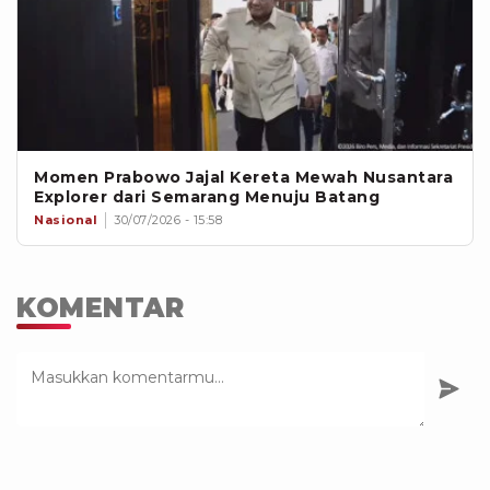
Momen Prabowo Jajal Kereta Mewah Nusantara
Explorer dari Semarang Menuju Batang
Nasional
30/07/2026 - 15:58
KOMENTAR