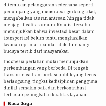
ditemukan pelanggaran sederhana seperti
penumpang yang menerobos gerbang tiket,
mengabaikan aturan antrean, hingga tidak
menjaga fasilitas umum. Kondisi tersebut
menunjukkan bahwa investasi besar dalam
transportasi belum tentu menghasilkan
layanan optimal apabila tidak diimbangi
budaya tertib dari masyarakat.
Indonesia perlahan mulai menunjukkan
perkembangan yang berbeda. Di tengah
transformasi transportasi publik yang terus
berlangsung, tingkat kedisiplinan pengguna
dinilai semakin baik dan berkontribusi
terhadap peningkatan kualitas layanan.
Baca Juga