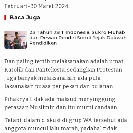
Februari-30 Maret 2024.
Baca Juga
23 Tahun JSIT Indonesia, Sukro Muhab
dan Dewan Pendiri Soroti Jejak Dakwah
Pendidikan
Dan paling tertib melaksanakan adalah umat
Katolik dan Pantekosta, sedangkan Protestan
juga banyak melaksanakan, ada pula
laksanakan puasa per pekan dan bulanan
Pihaknya tidak ada maksud menyinggung
perasaan Muslimin dan itu murni candaan.
Tetapi, dalam diskusi di grup WA tersebut ada
anggota muncul lalu marah, padahal tidak