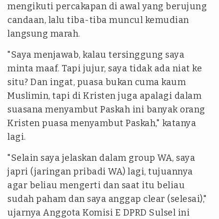
mengikuti percakapan di awal yang berujung
candaan, lalu tiba-tiba muncul kemudian
langsung marah.
"Saya menjawab, kalau tersinggung saya
minta maaf. Tapi jujur, saya tidak ada niat ke
situ? Dan ingat, puasa bukan cuma kaum
Muslimin, tapi di Kristen juga apalagi dalam
suasana menyambut Paskah ini banyak orang
Kristen puasa menyambut Paskah," katanya
lagi.
"Selain saya jelaskan dalam group WA, saya
japri (jaringan pribadi WA) lagi, tujuannya
agar beliau mengerti dan saat itu beliau
sudah paham dan saya anggap clear (selesai),"
ujarnya Anggota Komisi E DPRD Sulsel ini