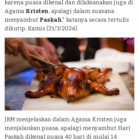
karena puasa dikenal dan dilaksanakan juga di
Agama
Kristen
, apalagi dalam suasana
menyambut
Paskah
," katanya secara tertulis
dikutip, Kamis (21/3/2024).
JRM menjelaskan dalam Agama Kristen juga
menjalankan puasa, apalagi menyambut Hari
Paskah dikenal puasa 40 hari di mulai 14