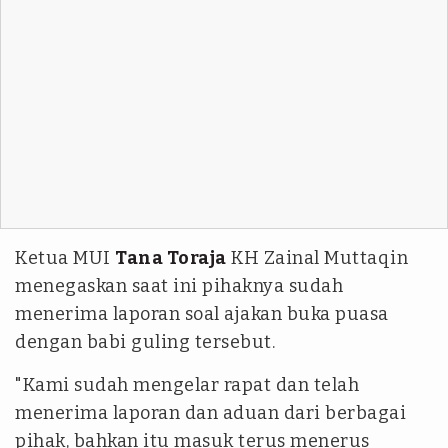
Ketua MUI
Tana Toraja
KH Zainal Muttaqin
menegaskan saat ini pihaknya sudah
menerima laporan soal ajakan buka puasa
dengan babi guling tersebut.
"Kami sudah mengelar rapat dan telah
menerima laporan dan aduan dari berbagai
pihak, bahkan itu masuk terus menerus