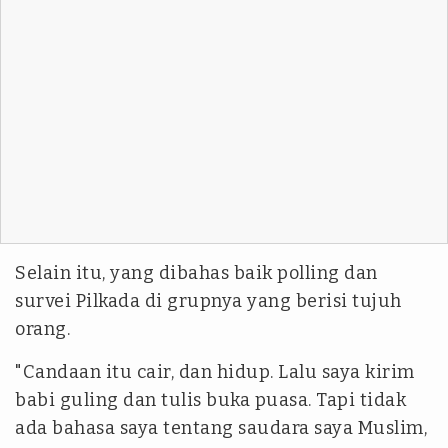
Selain itu, yang dibahas baik polling dan
survei Pilkada di grupnya yang berisi tujuh
orang.
"Candaan itu cair, dan hidup. Lalu saya kirim
babi guling dan tulis buka puasa. Tapi tidak
ada bahasa saya tentang saudara saya Muslim,