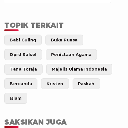
TOPIK TERKAIT
Babi Guling
Buka Puasa
Dprd Sulsel
Penistaan Agama
Tana Toraja
Majelis Ulama Indonesia
Bercanda
Kristen
Paskah
Islam
SAKSIKAN JUGA