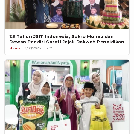
23 Tahun JSIT Indonesia, Sukro Muhab dan
Dewan Pendiri Soroti Jejak Dakwah Pendidikan
News
2/08/2026 - 15:32