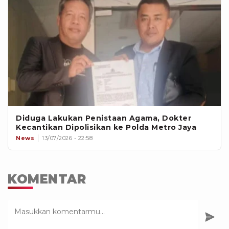
Diduga Lakukan Penistaan Agama, Dokter
Kecantikan Dipolisikan ke Polda Metro Jaya
News
13/07/2026 - 22:58
KOMENTAR