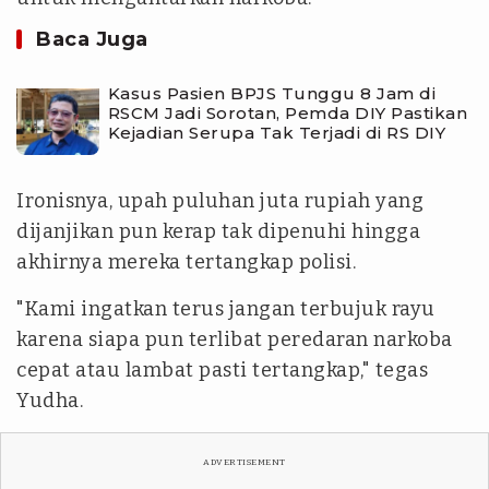
Baca Juga
Kasus Pasien BPJS Tunggu 8 Jam di
RSCM Jadi Sorotan, Pemda DIY Pastikan
Kejadian Serupa Tak Terjadi di RS DIY
Ironisnya, upah puluhan juta rupiah yang
dijanjikan pun kerap tak dipenuhi hingga
akhirnya mereka tertangkap polisi.
"Kami ingatkan terus jangan terbujuk rayu
karena siapa pun terlibat peredaran narkoba
cepat atau lambat pasti tertangkap," tegas
Yudha.
ADVERTISEMENT