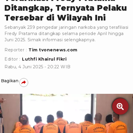
Ditangkap, Ternyata Pelaku
Tersebar di Wilayah Ini
Sebanyak 239 pengedar jaringan narkoba yang terafiliasi
Fredy Pratama ditangkap selama periode April hingga
Juni 2025. Simak informasi selengkapnya.
Reporter :
Tim tvonenews.com
Editor :
Luthfi Khairul Fikri
Rabu, 4 Juni 2025 - 20:22 WIB
Bagikan
