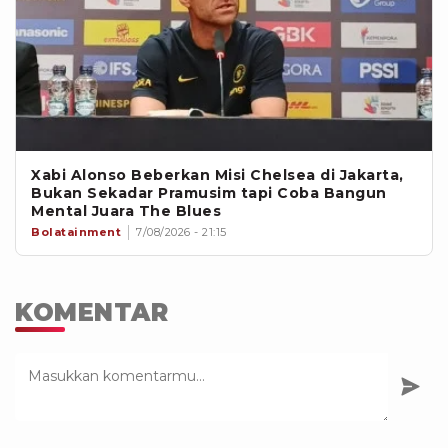
Xabi Alonso Beberkan Misi Chelsea di Jakarta,
Bukan Sekadar Pramusim tapi Coba Bangun
Mental Juara The Blues
Bolatainment
7/08/2026 - 21:15
KOMENTAR