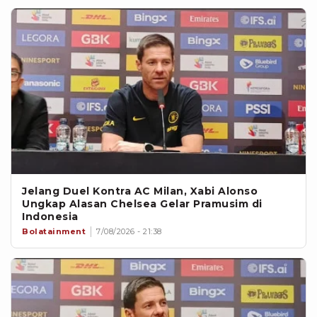
Jelang Duel Kontra AC Milan, Xabi Alonso
Ungkap Alasan Chelsea Gelar Pramusim di
Indonesia
Bolatainment
7/08/2026 - 21:38