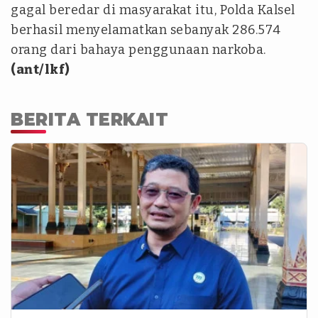
gagal beredar di masyarakat itu, Polda Kalsel
berhasil menyelamatkan sebanyak 286.574
orang dari bahaya penggunaan narkoba.
(ant/lkf)
BERITA TERKAIT