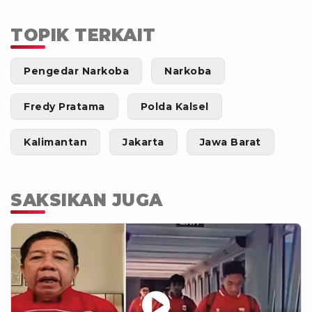
TOPIK TERKAIT
Pengedar Narkoba
Narkoba
Fredy Pratama
Polda Kalsel
Kalimantan
Jakarta
Jawa Barat
SAKSIKAN JUGA