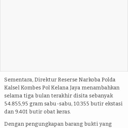
Sementara, Direktur Reserse Narkoba Polda
Kalsel Kombes Pol Kelana Jaya menambahkan
selama tiga bulan terakhir disita sebanyak
54.855,95 gram sabu-sabu, 10.355 butir ekstasi
dan 9.401 butir obat keras.
Dengan pengungkapan barang bukti yang