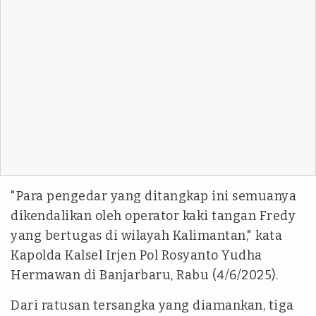
"Para pengedar yang ditangkap ini semuanya
dikendalikan oleh operator kaki tangan Fredy
yang bertugas di wilayah Kalimantan," kata
Kapolda Kalsel Irjen Pol Rosyanto Yudha
Hermawan di Banjarbaru, Rabu (4/6/2025).
Dari ratusan tersangka yang diamankan, tiga