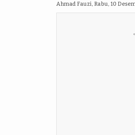
Ahmad Fauzi, Rabu, 10 Desem