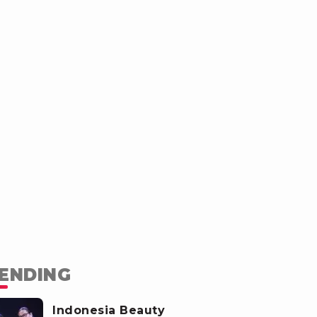
ENDING
Indonesia Beauty