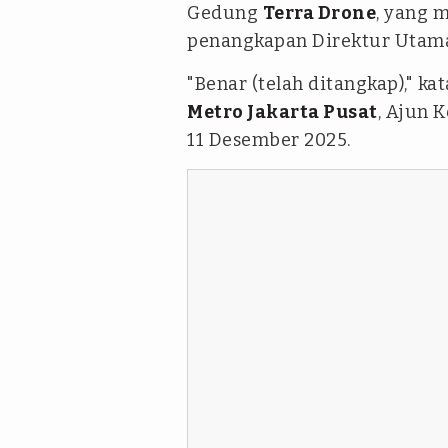
Gedung
Terra Drone
, yang 
penangkapan Direktur Utama 
"Benar (telah ditangkap)," k
Metro Jakarta Pusat
, Ajun 
11 Desember 2025.