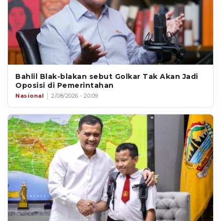
Bahlil Blak-blakan sebut Golkar Tak Akan Jadi
Oposisi di Pemerintahan
Nasional
2/08/2026 - 20:09