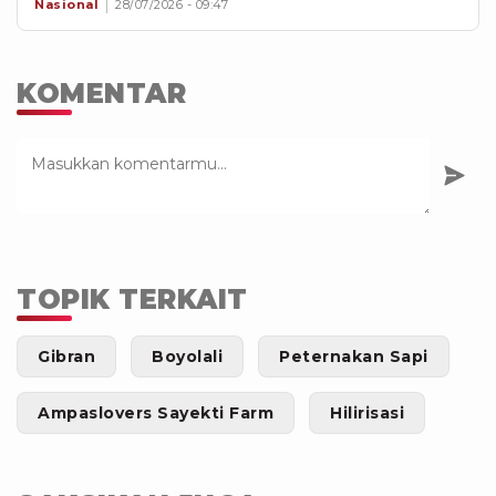
Nasional
28/07/2026 - 09:47
KOMENTAR
TOPIK TERKAIT
Gibran
Boyolali
Peternakan Sapi
Ampaslovers Sayekti Farm
Hilirisasi