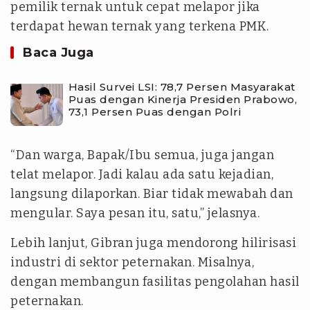
pemilik ternak untuk cepat melapor jika
terdapat hewan ternak yang terkena PMK.
Baca Juga
Hasil Survei LSI: 78,7 Persen Masyarakat
Puas dengan Kinerja Presiden Prabowo,
73,1 Persen Puas dengan Polri
“Dan warga, Bapak/Ibu semua, juga jangan
telat melapor. Jadi kalau ada satu kejadian,
langsung dilaporkan. Biar tidak mewabah dan
mengular. Saya pesan itu, satu,” jelasnya.
Lebih lanjut, Gibran juga mendorong hilirisasi
industri di sektor peternakan. Misalnya,
dengan membangun fasilitas pengolahan hasil
peternakan.