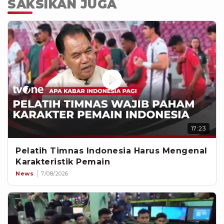
SAKSIKAN JUGA
17:23
Pelatih Timnas Indonesia Harus Mengenal
Karakteristik Pemain
News
7/08/2026