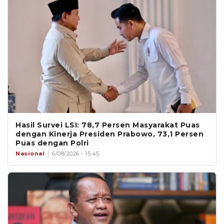
Hasil Survei LSI: 78,7 Persen Masyarakat Puas
dengan Kinerja Presiden Prabowo, 73,1 Persen
Puas dengan Polri
Nasional
6/08/2026 - 15:45