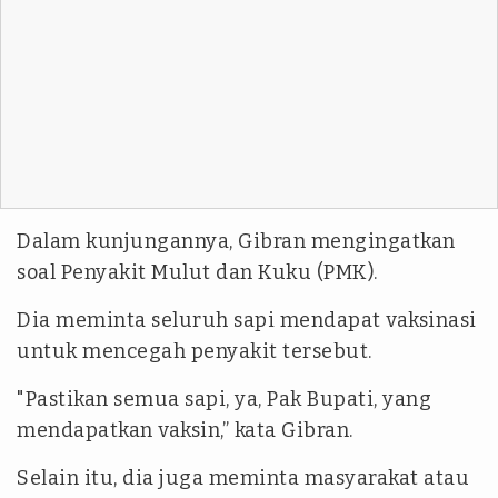
Dalam kunjungannya, Gibran mengingatkan
soal Penyakit Mulut dan Kuku (PMK).
Dia meminta seluruh sapi mendapat vaksinasi
untuk mencegah penyakit tersebut.
"Pastikan semua sapi, ya, Pak Bupati, yang
mendapatkan vaksin,” kata Gibran.
Selain itu, dia juga meminta masyarakat atau