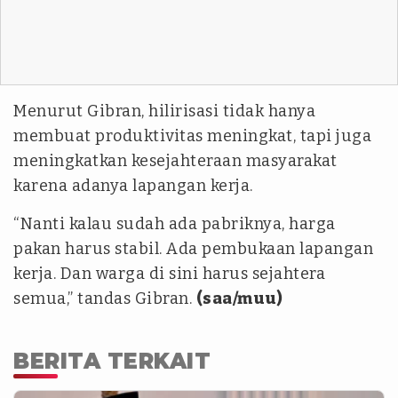
Menurut Gibran, hilirisasi tidak hanya
membuat produktivitas meningkat, tapi juga
meningkatkan kesejahteraan masyarakat
karena adanya lapangan kerja.
“Nanti kalau sudah ada pabriknya, harga
pakan harus stabil. Ada pembukaan lapangan
kerja. Dan warga di sini harus sejahtera
semua,” tandas Gibran.
(saa/muu)
BERITA TERKAIT