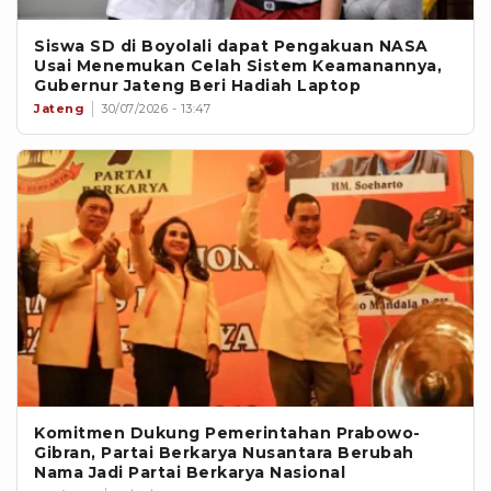
Siswa SD di Boyolali dapat Pengakuan NASA
Usai Menemukan Celah Sistem Keamanannya,
Gubernur Jateng Beri Hadiah Laptop
Jateng
30/07/2026 - 13:47
Komitmen Dukung Pemerintahan Prabowo-
Gibran, Partai Berkarya Nusantara Berubah
Nama Jadi Partai Berkarya Nasional