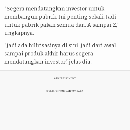
“Segera mendatangkan investor untuk
membangun pabrik. Ini penting sekali. Jadi
untuk pabrik pakan semua dari A sampai Z,”
ungkapnya.
“Jadi ada hilirisasinya di sini. Jadi dari awal
sampai produk akhir harus segera
mendatangkan investor,” jelas dia.
ADVERTISEMENT
GULIR UNTUK LANJUT BACA