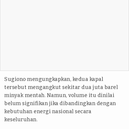
Sugiono mengungkapkan, kedua kapal
tersebut mengangkut sekitar dua juta barel
minyak mentah. Namun, volume itu dinilai
belum signifikan jika dibandingkan dengan
kebutuhan energi nasional secara
keseluruhan.