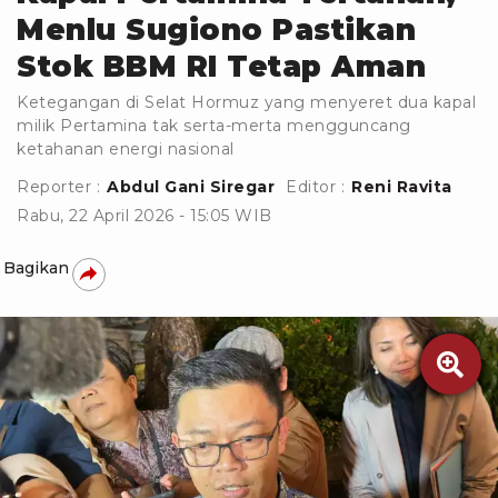
Menlu Sugiono Pastikan
Stok BBM RI Tetap Aman
Ketegangan di Selat Hormuz yang menyeret dua kapal
milik Pertamina tak serta-merta mengguncang
ketahanan energi nasional
Reporter :
Abdul Gani Siregar
Editor :
Reni Ravita
Rabu, 22 April 2026 - 15:05 WIB
Bagikan
