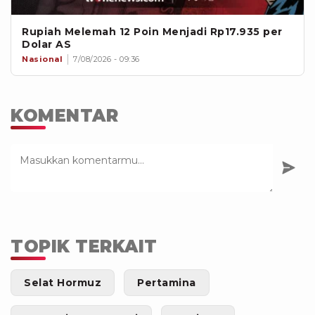
Rupiah Melemah 12 Poin Menjadi Rp17.935 per
Dolar AS
Nasional
7/08/2026 - 09:36
KOMENTAR
TOPIK TERKAIT
Selat Hormuz
Pertamina