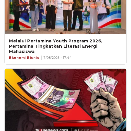
Melalui Pertamina Youth Program 2026,
Pertamina Tingkatkan Literasi Energi
Mahasiswa
Ekonomi Bisnis
7/08/2026 - 17:44