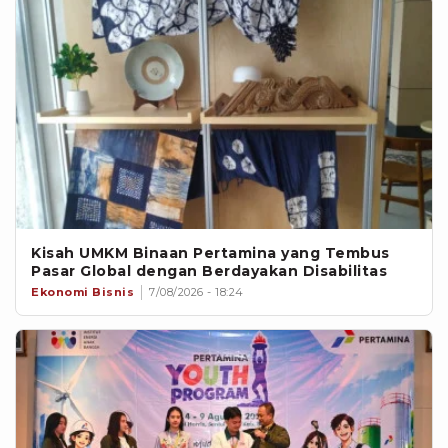
Kisah UMKM Binaan Pertamina yang Tembus
Pasar Global dengan Berdayakan Disabilitas
Ekonomi Bisnis
7/08/2026 - 18:24