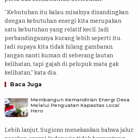
“Kebutuhan itu kalau misalnya disandingkan
dengan kebutuhan energi kita merupakan
satu kebutuhan yang relatif kecil. Jadi
perbandingannya kurang lebih seperti itu.
Jadi supaya kita tidak hilang gambaran.
Jangan nanti kuman di seberang lautan
kelihatan, tapi gajah di pelupuk mata gak
kelihatan,” kata dia.
Baca Juga
Membangun Kemandirian Energi Desa
Melalui Penguatan Kapasitas Local
Hero
Lebih lanjut, Sugiono menekankan bahwa jalur