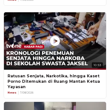
10:53
Ratusan Senjata, Narkotika, hingga Kaset
Porno Ditemukan di Ruang Mantan Ketua
Yayasan
News
7/08/2026