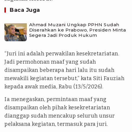
Baca Juga
Ahmad Muzani Ungkap PPHN Sudah
Diserahkan ke Prabowo, Presiden Minta
Segera Jadi Produk Hukum
“Juri ini adalah perwakilan kesekretariatan.
Jadi permohonan maaf yang sudah
disampaikan beberapa hari lalu itu sudah
mewakili kegiatan tersebut,” kata Siti Fauziah
kepada awak media, Rabu (13/5/2026).
Ia menegaskan, permintaan maaf yang
disampaikan oleh pihak kesekretariatan
dianggap sudah mencakup seluruh unsur
pelaksana kegiatan, termasuk para juri.