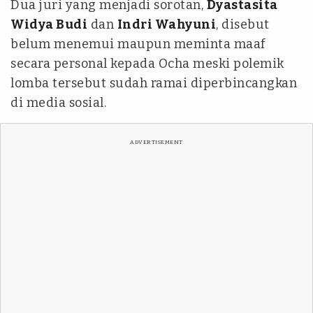
Dua juri yang menjadi sorotan,
Dyastasita
Widya Budi
dan
Indri Wahyuni
, disebut
belum menemui maupun meminta maaf
secara personal kepada Ocha meski polemik
lomba tersebut sudah ramai diperbincangkan
di media sosial.
ADVERTISEMENT