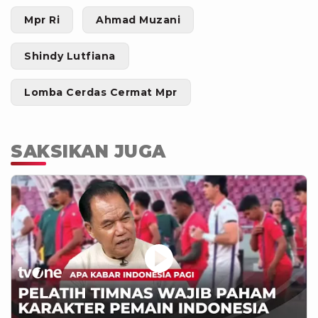
Mpr Ri
Ahmad Muzani
Shindy Lutfiana
Lomba Cerdas Cermat Mpr
SAKSIKAN JUGA