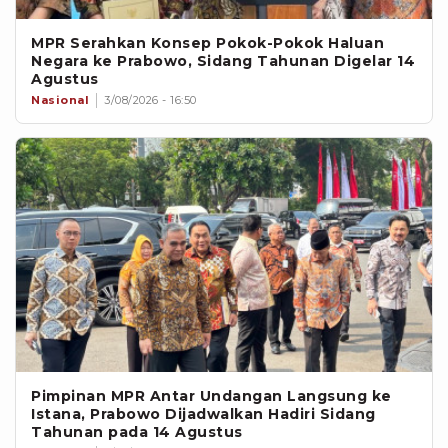
MPR Serahkan Konsep Pokok-Pokok Haluan
Negara ke Prabowo, Sidang Tahunan Digelar 14
Agustus
Nasional
3/08/2026 - 16:50
Pimpinan MPR Antar Undangan Langsung ke
Istana, Prabowo Dijadwalkan Hadiri Sidang
Tahunan pada 14 Agustus