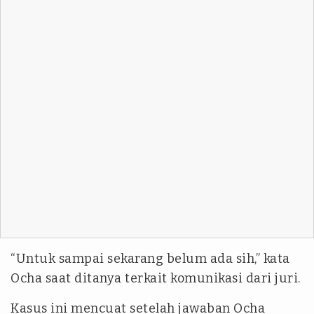
“Untuk sampai sekarang belum ada sih,” kata
Ocha saat ditanya terkait komunikasi dari juri.
Kasus ini mencuat setelah jawaban Ocha