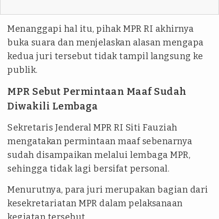
Menanggapi hal itu, pihak MPR RI akhirnya
buka suara dan menjelaskan alasan mengapa
kedua juri tersebut tidak tampil langsung ke
publik.
MPR Sebut Permintaan Maaf Sudah
Diwakili Lembaga
Sekretaris Jenderal MPR RI Siti Fauziah
mengatakan permintaan maaf sebenarnya
sudah disampaikan melalui lembaga MPR,
sehingga tidak lagi bersifat personal.
Menurutnya, para juri merupakan bagian dari
kesekretariatan MPR dalam pelaksanaan
kegiatan tersebut.