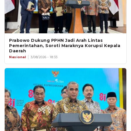
Prabowo Dukung PPHN Jadi Arah Lintas
Pemerintahan, Soroti Maraknya Korupsi Kepala
Daerah
Nasional
3/08/2026 - 18:33