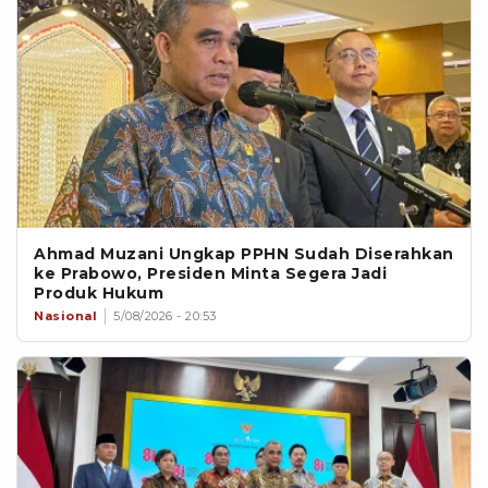
Ahmad Muzani Ungkap PPHN Sudah Diserahkan
ke Prabowo, Presiden Minta Segera Jadi
Produk Hukum
Nasional
5/08/2026 - 20:53