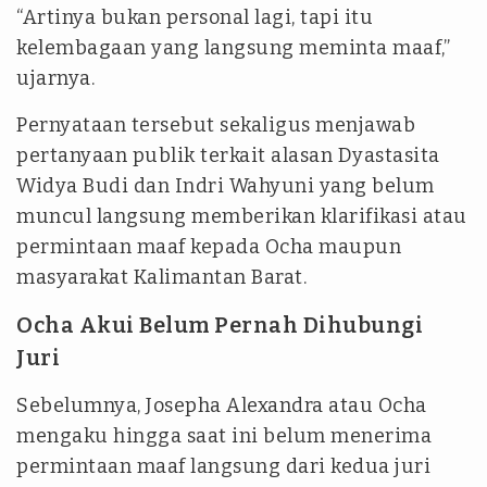
“Artinya bukan personal lagi, tapi itu
kelembagaan yang langsung meminta maaf,”
ujarnya.
Pernyataan tersebut sekaligus menjawab
pertanyaan publik terkait alasan Dyastasita
Widya Budi dan Indri Wahyuni yang belum
muncul langsung memberikan klarifikasi atau
permintaan maaf kepada Ocha maupun
masyarakat Kalimantan Barat.
Ocha Akui Belum Pernah Dihubungi
Juri
Sebelumnya, Josepha Alexandra atau Ocha
mengaku hingga saat ini belum menerima
permintaan maaf langsung dari kedua juri