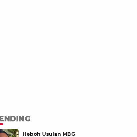
ENDING
Heboh Usulan MBG