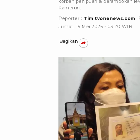
korban penipuan & perampokan le
Kamerun.
Reporter :
Tim tvonenews.com
Jumat, 15 Mei 2026 - 03:20 WIB
Bagikan