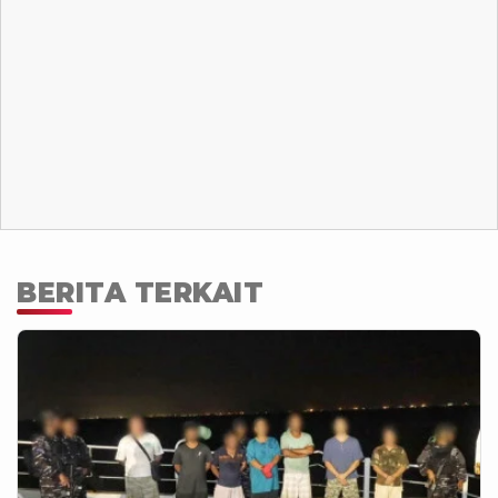
BERITA TERKAIT