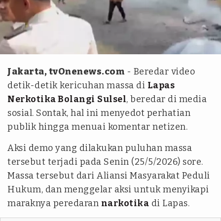
istimewa
Jakarta, tvOnenews.com
- Beredar video
detik-detik kericuhan massa di
Lapas
Nerkotika Bolangi
Sulsel
, beredar di media
sosial. Sontak, hal ini menyedot perhatian
publik hingga menuai komentar netizen.
Aksi demo yang dilakukan puluhan massa
tersebut terjadi pada Senin (25/5/2026) sore.
Massa tersebut dari Aliansi Masyarakat Peduli
Hukum, dan menggelar aksi untuk menyikapi
maraknya peredaran
narkotika
di Lapas.