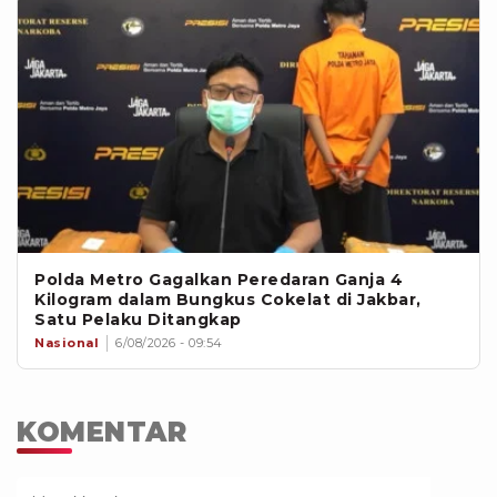
Polda Metro Gagalkan Peredaran Ganja 4
Kilogram dalam Bungkus Cokelat di Jakbar,
Satu Pelaku Ditangkap
Nasional
6/08/2026 - 09:54
KOMENTAR