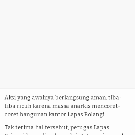
Aksi yang awalnya berlangsung aman, tiba-
tiba ricuh karena massa anarkis mencoret-
coret bangunan kantor Lapas Bolangi.
Tak terima hal tersebut, petugas Lapas