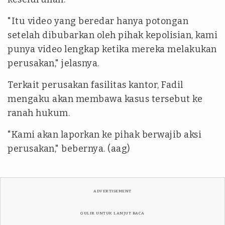
"Itu video yang beredar hanya potongan
setelah dibubarkan oleh pihak kepolisian, kami
punya video lengkap ketika mereka melakukan
perusakan," jelasnya.
Terkait perusakan fasilitas kantor, Fadil
mengaku akan membawa kasus tersebut ke
ranah hukum.
"Kami akan laporkan ke pihak berwajib aksi
perusakan," bebernya. (aag)
ADVERTISEMENT
GULIR UNTUK LANJUT BACA