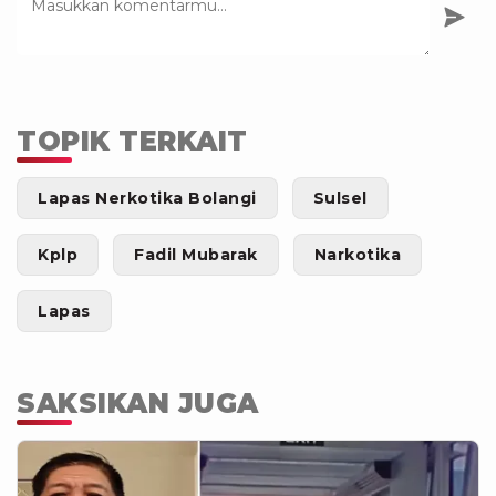
TOPIK TERKAIT
Lapas Nerkotika Bolangi
Sulsel
Kplp
Fadil Mubarak
Narkotika
Lapas
SAKSIKAN JUGA