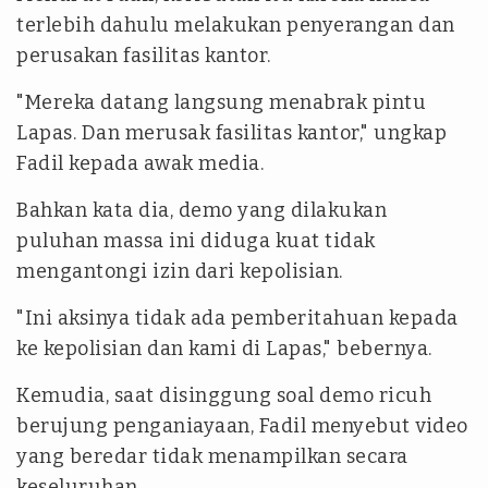
terlebih dahulu melakukan penyerangan dan
perusakan fasilitas kantor.
"Mereka datang langsung menabrak pintu
Lapas. Dan merusak fasilitas kantor," ungkap
Fadil kepada awak media.
Bahkan kata dia, demo yang dilakukan
puluhan massa ini diduga kuat tidak
mengantongi izin dari kepolisian.
"Ini aksinya tidak ada pemberitahuan kepada
ke kepolisian dan kami di Lapas," bebernya.
Kemudia, saat disinggung soal demo ricuh
berujung penganiayaan, Fadil menyebut video
yang beredar tidak menampilkan secara
keseluruhan.