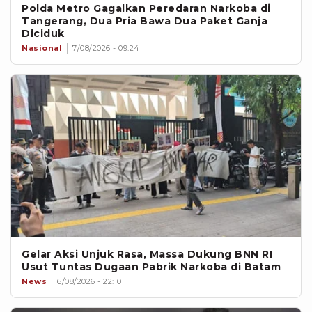
Polda Metro Gagalkan Peredaran Narkoba di
Tangerang, Dua Pria Bawa Dua Paket Ganja
Diciduk
Nasional
7/08/2026 - 09:24
Gelar Aksi Unjuk Rasa, Massa Dukung BNN RI
Usut Tuntas Dugaan Pabrik Narkoba di Batam
News
6/08/2026 - 22:10