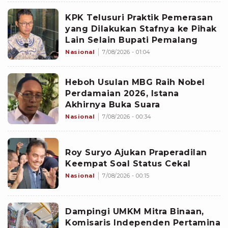
KPK Telusuri Praktik Pemerasan
yang Dilakukan Stafnya ke Pihak
Lain Selain Bupati Pemalang
Nasional
7/08/2026 - 01:04
Heboh Usulan MBG Raih Nobel
Perdamaian 2026, Istana
Akhirnya Buka Suara
Nasional
7/08/2026 - 00:34
Roy Suryo Ajukan Praperadilan
Keempat Soal Status Cekal
Nasional
7/08/2026 - 00:15
Dampingi UMKM Mitra Binaan,
Komisaris Independen Pertamina