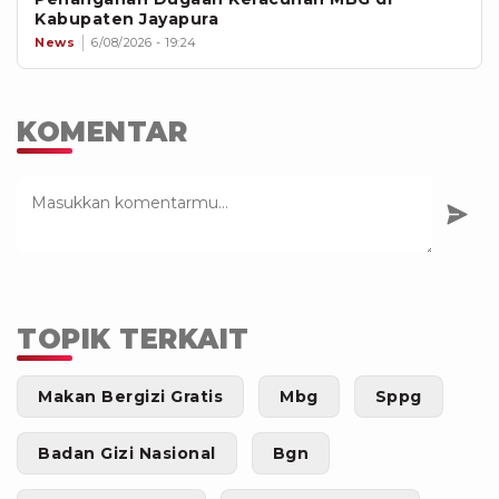
Kabupaten Jayapura
News
6/08/2026 - 19:24
KOMENTAR
TOPIK TERKAIT
Makan Bergizi Gratis
Mbg
Sppg
Badan Gizi Nasional
Bgn