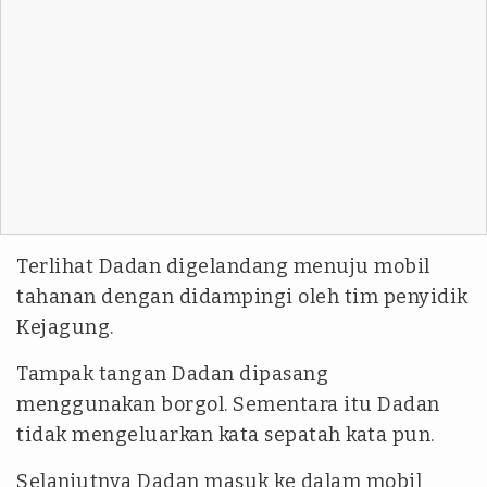
Terlihat Dadan digelandang menuju mobil
tahanan dengan didampingi oleh tim penyidik
Kejagung.
Tampak tangan Dadan dipasang
menggunakan borgol. Sementara itu Dadan
tidak mengeluarkan kata sepatah kata pun.
Selanjutnya Dadan masuk ke dalam mobil