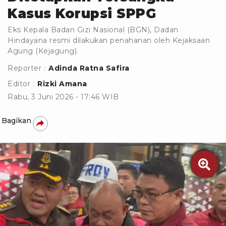
Kasus Korupsi SPPG
Eks Kepala Badan Gizi Nasional (BGN), Dadan
Hindayana resmi dilakukan penahanan oleh Kejaksaan
Agung (Kejagung).
Reporter :
Adinda Ratna Safira
Editor :
Rizki Amana
Rabu, 3 Juni 2026 - 17:46 WIB
Bagikan
