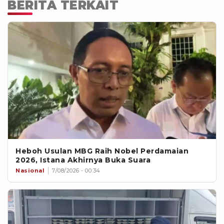
BERITA TERKAIT
Heboh Usulan MBG Raih Nobel Perdamaian
2026, Istana Akhirnya Buka Suara
Nasional
7/08/2026 - 00:34