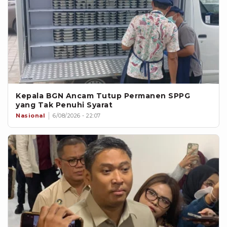
Kepala BGN Ancam Tutup Permanen SPPG
yang Tak Penuhi Syarat
Nasional
6/08/2026 - 22:07