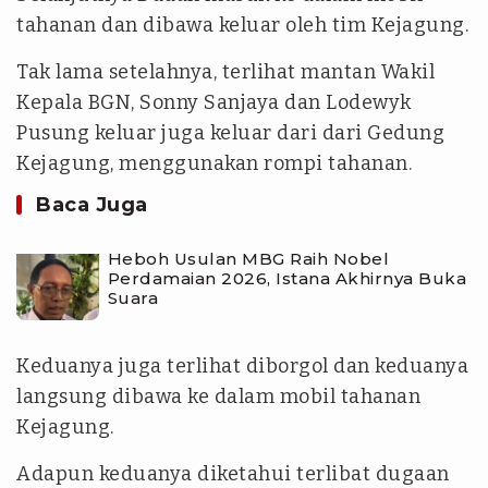
tahanan dan dibawa keluar oleh tim Kejagung.
Tak lama setelahnya, terlihat mantan Wakil
Kepala BGN, Sonny Sanjaya dan Lodewyk
Pusung keluar juga keluar dari dari Gedung
Kejagung, menggunakan rompi tahanan.
Baca Juga
Heboh Usulan MBG Raih Nobel
Perdamaian 2026, Istana Akhirnya Buka
Suara
Keduanya juga terlihat diborgol dan keduanya
langsung dibawa ke dalam mobil tahanan
Kejagung.
Adapun keduanya diketahui terlibat dugaan