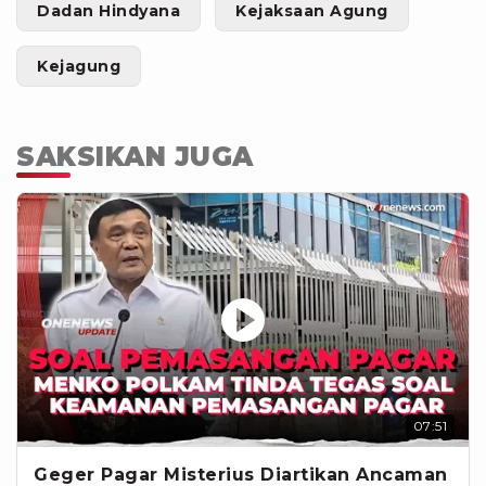
Dadan Hindyana
Kejaksaan Agung
Kejagung
SAKSIKAN JUGA
07:51
Geger Pagar Misterius Diartikan Ancaman