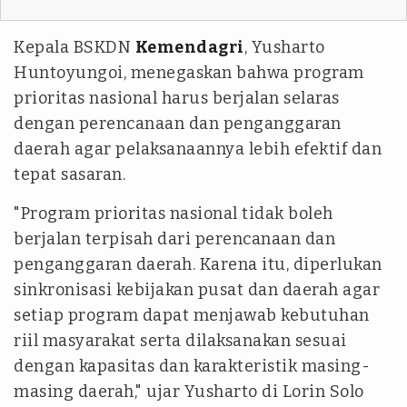
Kepala BSKDN
Kemendagri
, Yusharto
Huntoyungoi, menegaskan bahwa program
prioritas nasional harus berjalan selaras
dengan perencanaan dan penganggaran
daerah agar pelaksanaannya lebih efektif dan
tepat sasaran.
"Program prioritas nasional tidak boleh
berjalan terpisah dari perencanaan dan
penganggaran daerah. Karena itu, diperlukan
sinkronisasi kebijakan pusat dan daerah agar
setiap program dapat menjawab kebutuhan
riil masyarakat serta dilaksanakan sesuai
dengan kapasitas dan karakteristik masing-
masing daerah," ujar Yusharto di Lorin Solo