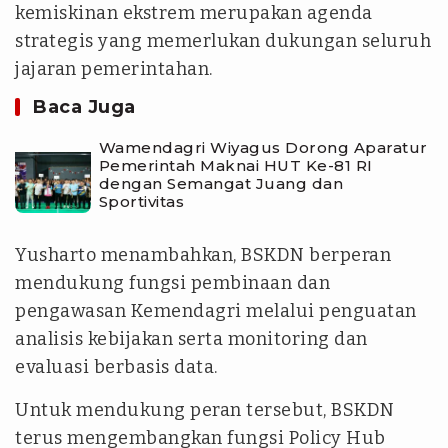
kemiskinan ekstrem merupakan agenda
strategis yang memerlukan dukungan seluruh
jajaran pemerintahan.
Baca Juga
Wamendagri Wiyagus Dorong Aparatur
Pemerintah Maknai HUT Ke-81 RI
dengan Semangat Juang dan
Sportivitas
Yusharto menambahkan, BSKDN berperan
mendukung fungsi pembinaan dan
pengawasan Kemendagri melalui penguatan
analisis kebijakan serta monitoring dan
evaluasi berbasis data.
Untuk mendukung peran tersebut, BSKDN
terus mengembangkan fungsi Policy Hub