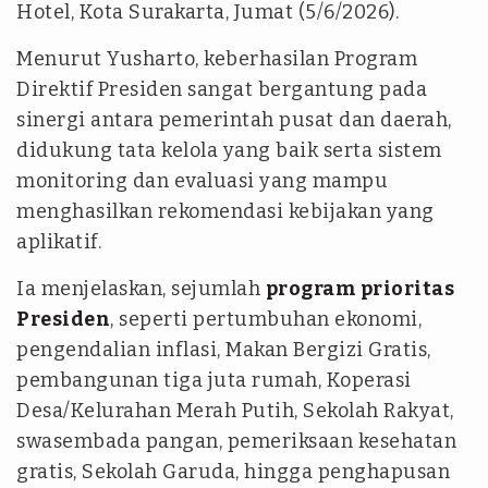
Hotel, Kota Surakarta, Jumat (5/6/2026).
Menurut Yusharto, keberhasilan Program
Direktif Presiden sangat bergantung pada
sinergi antara pemerintah pusat dan daerah,
didukung tata kelola yang baik serta sistem
monitoring dan evaluasi yang mampu
menghasilkan rekomendasi kebijakan yang
aplikatif.
Ia menjelaskan, sejumlah
program prioritas
Presiden
, seperti pertumbuhan ekonomi,
pengendalian inflasi, Makan Bergizi Gratis,
pembangunan tiga juta rumah, Koperasi
Desa/Kelurahan Merah Putih, Sekolah Rakyat,
swasembada pangan, pemeriksaan kesehatan
gratis, Sekolah Garuda, hingga penghapusan