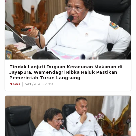
Tindak Lanjuti Dugaan Keracunan Makanan di
Jayapura, Wamendagri Ribka Haluk Pastikan
Pemerintah Turun Langsung
News
5/08/2026 - 21:09