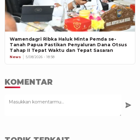
Wamendagri Ribka Haluk Minta Pemda se-
Tanah Papua Pastikan Penyaluran Dana Otsus
Tahap II Tepat Waktu dan Tepat Sasaran
News
5/08/2026 - 18:58
KOMENTAR