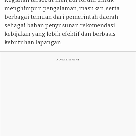
Kegiatan tersebut menjadi forum untuk
menghimpun pengalaman, masukan, serta
berbagai temuan dari pemerintah daerah
sebagai bahan penyusunan rekomendasi
kebijakan yang lebih efektif dan berbasis
kebutuhan lapangan.
ADVERTISEMENT