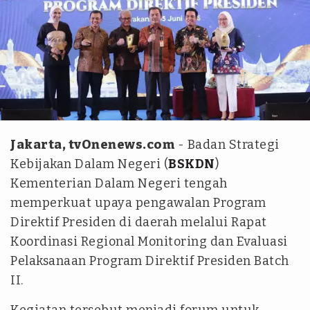
Kemendagri
Jakarta, tvOnenews.com
- Badan Strategi
Kebijakan Dalam Negeri (
BSKDN
)
Kementerian Dalam Negeri tengah
memperkuat upaya pengawalan Program
Direktif Presiden di daerah melalui Rapat
Koordinasi Regional Monitoring dan Evaluasi
Pelaksanaan Program Direktif Presiden Batch
II.