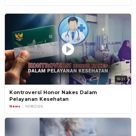
16:21
Kontroversi Honor Nakes Dalam
Pelayanan Kesehatan
News
10/08/2026