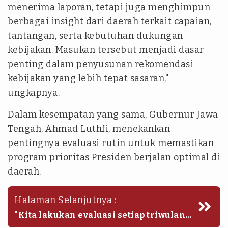
menerima laporan, tetapi juga menghimpun
berbagai insight dari daerah terkait capaian,
tantangan, serta kebutuhan dukungan
kebijakan. Masukan tersebut menjadi dasar
penting dalam penyusunan rekomendasi
kebijakan yang lebih tepat sasaran,"
ungkapnya.
Dalam kesempatan yang sama, Gubernur Jawa
Tengah, Ahmad Luthfi, menekankan
pentingnya evaluasi rutin untuk memastikan
program prioritas Presiden berjalan optimal di
daerah.
Halaman Selanjutnya :
"Kita lakukan evaluasi setiap triwulan.
Dengan evaluasi yang rutin, kita bisa