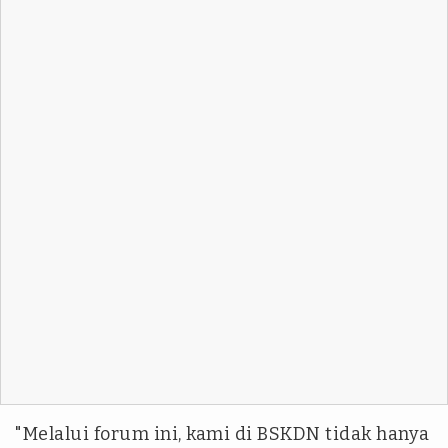
"Melalui forum ini, kami di BSKDN tidak hanya