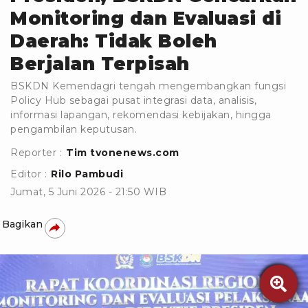
Monitoring dan Evaluasi di
Daerah: Tidak Boleh
Berjalan Terpisah
BSKDN Kemendagri tengah mengembangkan fungsi
Policy Hub sebagai pusat integrasi data, analisis,
informasi lapangan, rekomendasi kebijakan, hingga
pengambilan keputusan.
Reporter :
Tim tvonenews.com
Editor :
Rilo Pambudi
Jumat, 5 Juni 2026 - 21:50 WIB
Bagikan
