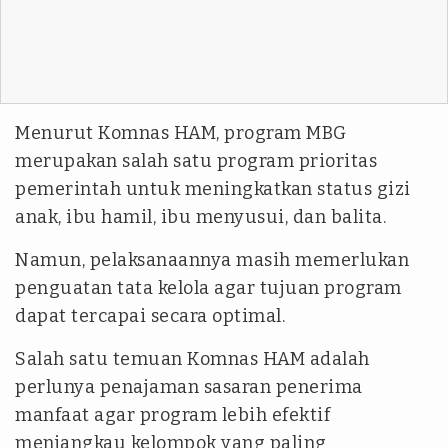
Menurut Komnas HAM, program MBG
merupakan salah satu program prioritas
pemerintah untuk meningkatkan status gizi
anak, ibu hamil, ibu menyusui, dan balita.
Namun, pelaksanaannya masih memerlukan
penguatan tata kelola agar tujuan program
dapat tercapai secara optimal.
Salah satu temuan Komnas HAM adalah
perlunya penajaman sasaran penerima
manfaat agar program lebih efektif
menjangkau kelompok yang paling