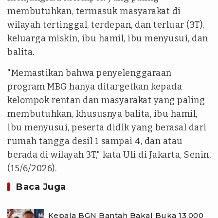
membutuhkan, termasuk masyarakat di
wilayah tertinggal, terdepan, dan terluar (3T),
keluarga miskin, ibu hamil, ibu menyusui, dan
balita.
"Memastikan bahwa penyelenggaraan
program MBG hanya ditargetkan kepada
kelompok rentan dan masyarakat yang paling
membutuhkan, khususnya balita, ibu hamil,
ibu menyusui, peserta didik yang berasal dari
rumah tangga desil 1 sampai 4, dan atau
berada di wilayah 3T," kata Uli di Jakarta, Senin,
(15/6/2026).
Baca Juga
Kepala BGN Bantah Bakal Buka 13.000