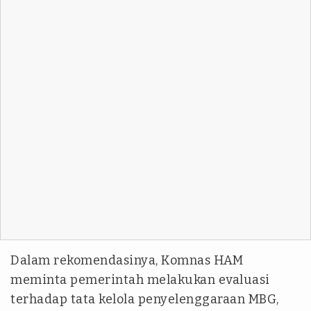
Dalam rekomendasinya, Komnas HAM
meminta pemerintah melakukan evaluasi
terhadap tata kelola penyelenggaraan MBG,