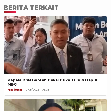
BERITA TERKAIT
Kepala BGN Bantah Bakal Buka 13.000 Dapur
MBG
Nasional
7/08/2026 - 05:33