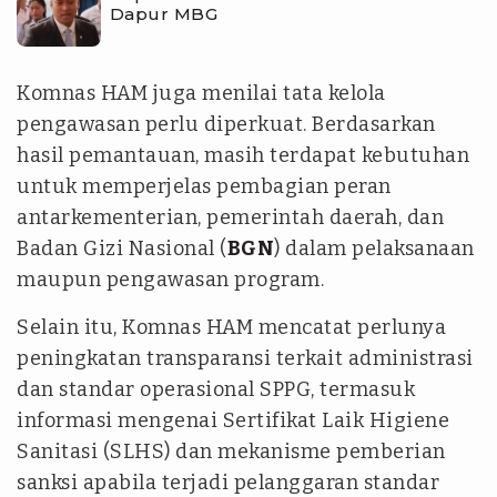
Dapur MBG
Komnas HAM juga menilai tata kelola
pengawasan perlu diperkuat. Berdasarkan
hasil pemantauan, masih terdapat kebutuhan
untuk memperjelas pembagian peran
antarkementerian, pemerintah daerah, dan
Badan Gizi Nasional (
BGN
) dalam pelaksanaan
maupun pengawasan program.
Selain itu, Komnas HAM mencatat perlunya
peningkatan transparansi terkait administrasi
dan standar operasional SPPG, termasuk
informasi mengenai Sertifikat Laik Higiene
Sanitasi (SLHS) dan mekanisme pemberian
sanksi apabila terjadi pelanggaran standar