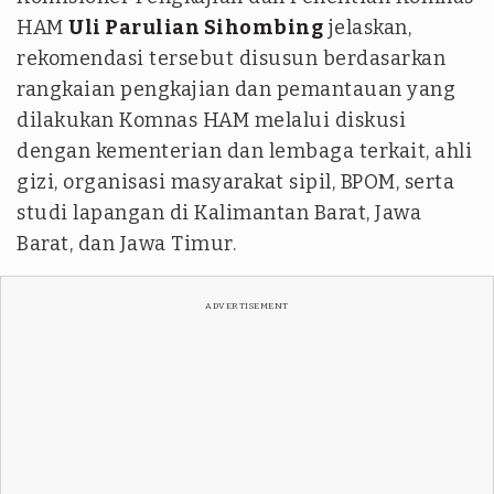
HAM
Uli Parulian Sihombing
jelaskan,
rekomendasi tersebut disusun berdasarkan
rangkaian pengkajian dan pemantauan yang
dilakukan Komnas HAM melalui diskusi
dengan kementerian dan lembaga terkait, ahli
gizi, organisasi masyarakat sipil, BPOM, serta
studi lapangan di Kalimantan Barat, Jawa
Barat, dan Jawa Timur.
ADVERTISEMENT