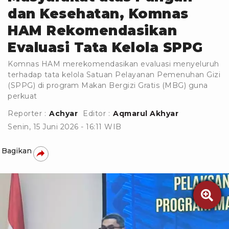
dan Kesehatan, Komnas
HAM Rekomendasikan
Evaluasi Tata Kelola SPPG
Komnas HAM merekomendasikan evaluasi menyeluruh
terhadap tata kelola Satuan Pelayanan Pemenuhan Gizi
(SPPG) di program Makan Bergizi Gratis (MBG) guna
perkuat
Reporter :
Achyar
Editor :
Aqmarul Akhyar
Senin, 15 Juni 2026 - 16:11 WIB
Bagikan
