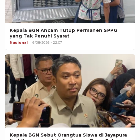
Kepala BGN Ancam Tutup Permanen SPPG
yang Tak Penuhi Syarat
Nasional
6/08/2026 - 22:07
Kepala BGN Sebut Orangtua Siswa di Jayapura