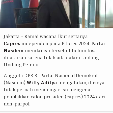
Istimewa
Jakarta - Ramai wacana ikut sertanya
Capres
independen pada Pilpres 2024. Partai
Nasdem
menilai isu tersebut belum bisa
dilakukan karena tidak ada dalam Undang-
Undang Pemilu.
Anggota DPR RI Partai Nasional Demokrat
(Nasdem)
Willy Aditya
mengatakan, dirinya
tidak pernah mendengar isu mengenai
penolakkan calon presiden (capres) 2024 dari
non-parpol.