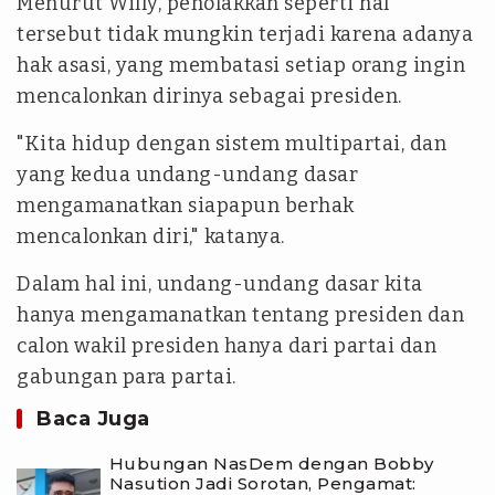
Menurut Willy, penolakkan seperti hal
tersebut tidak mungkin terjadi karena adanya
hak asasi, yang membatasi setiap orang ingin
mencalonkan dirinya sebagai presiden.
"Kita hidup dengan sistem multipartai, dan
yang kedua undang-undang dasar
mengamanatkan siapapun berhak
mencalonkan diri," katanya.
Dalam hal ini, undang-undang dasar kita
hanya mengamanatkan tentang presiden dan
calon wakil presiden hanya dari partai dan
gabungan para partai.
Baca Juga
Hubungan NasDem dengan Bobby
Nasution Jadi Sorotan, Pengamat: