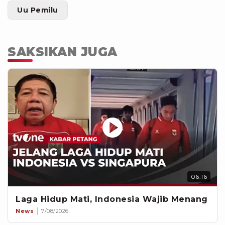
Uu Pemilu
SAKSIKAN JUGA
06:16
Laga Hidup Mati, Indonesia Wajib Menang
News
7/08/2026