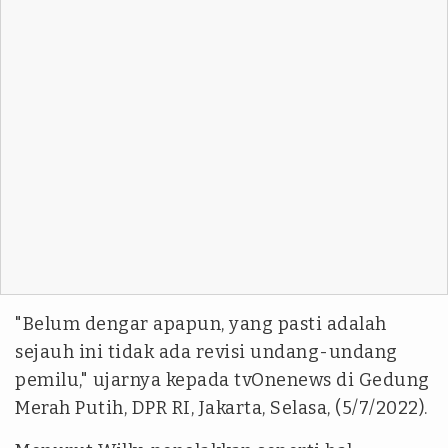
"Belum dengar apapun, yang pasti adalah
sejauh ini tidak ada revisi undang-undang
pemilu," ujarnya kepada tvOnenews di Gedung
Merah Putih, DPR RI, Jakarta, Selasa, (5/7/2022).