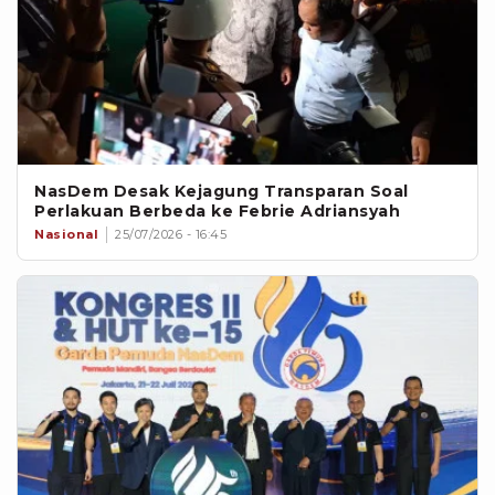
NasDem Desak Kejagung Transparan Soal
Perlakuan Berbeda ke Febrie Adriansyah
Nasional
25/07/2026 - 16:45