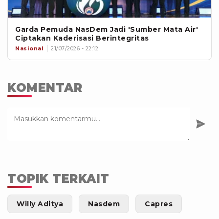
Garda Pemuda NasDem Jadi 'Sumber Mata Air'
Ciptakan Kaderisasi Berintegritas
Nasional
21/07/2026 - 22:12
KOMENTAR
TOPIK TERKAIT
Willy Aditya
Nasdem
Capres