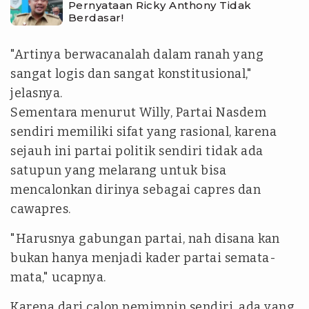
Pernyataan Ricky Anthony Tidak
Berdasar!
"Artinya berwacanalah dalam ranah yang
sangat logis dan sangat konstitusional,"
jelasnya.
Sementara menurut Willy, Partai Nasdem
sendiri memiliki sifat yang rasional, karena
sejauh ini partai politik sendiri tidak ada
satupun yang melarang untuk bisa
mencalonkan dirinya sebagai capres dan
cawapres.
"Harusnya gabungan partai, nah disana kan
bukan hanya menjadi kader partai semata-
mata," ucapnya.
Karena dari calon pemimpin sendiri, ada yang