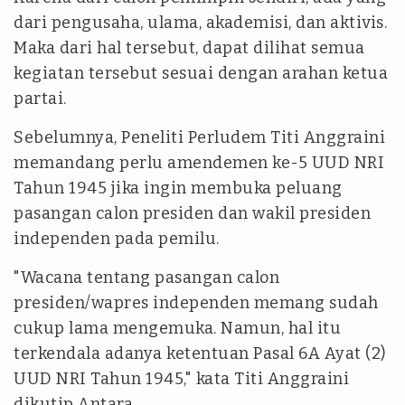
dari pengusaha, ulama, akademisi, dan aktivis.
Maka dari hal tersebut, dapat dilihat semua
kegiatan tersebut sesuai dengan arahan ketua
partai.
Sebelumnya, Peneliti Perludem Titi Anggraini
memandang perlu amendemen ke-5 UUD NRI
Tahun 1945 jika ingin membuka peluang
pasangan calon presiden dan wakil presiden
independen pada pemilu.
"Wacana tentang pasangan calon
presiden/wapres independen memang sudah
cukup lama mengemuka. Namun, hal itu
terkendala adanya ketentuan Pasal 6A Ayat (2)
UUD NRI Tahun 1945," kata Titi Anggraini
dikutip Antara.