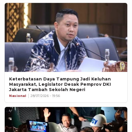
Keterbatasan Daya Tampung Jadi Keluhan
Masyarakat, Legislator Desak Pemprov DKI
Jakarta Tambah Sekolah Negeri
Nasional
28/07/2026 - 19:56