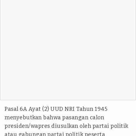
Pasal 6A Ayat (2) UUD NRI Tahun 1945
menyebutkan bahwa pasangan calon
presiden/wapres diusulkan oleh partai politik
atau gabungan partai politik peserta