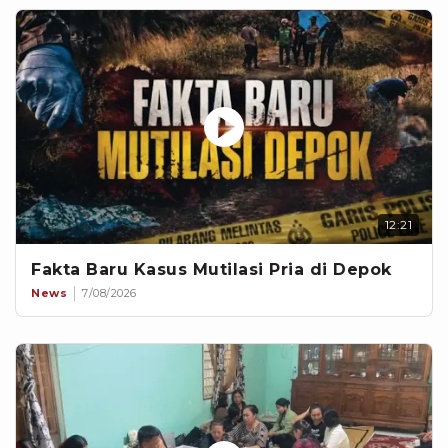
12:21
Fakta Baru Kasus Mutilasi Pria di Depok
News
7/08/2026