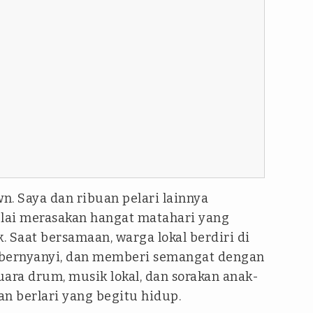
. Saya dan ribuan pelari lainnya
lai merasakan hangat matahari yang
. Saat bersamaan, warga lokal berdiri di
, bernyanyi, dan memberi semangat dengan
Suara drum, musik lokal, dan sorakan anak-
 berlari yang begitu hidup.