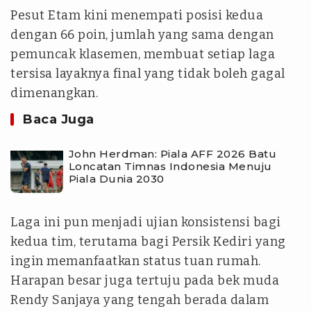
Pesut Etam kini menempati posisi kedua
dengan 66 poin, jumlah yang sama dengan
pemuncak klasemen, membuat setiap laga
tersisa layaknya final yang tidak boleh gagal
dimenangkan.
Baca Juga
John Herdman: Piala AFF 2026 Batu
Loncatan Timnas Indonesia Menuju
Piala Dunia 2030
Laga ini pun menjadi ujian konsistensi bagi
kedua tim, terutama bagi Persik Kediri yang
ingin memanfaatkan status tuan rumah.
Harapan besar juga tertuju pada bek muda
Rendy Sanjaya yang tengah berada dalam