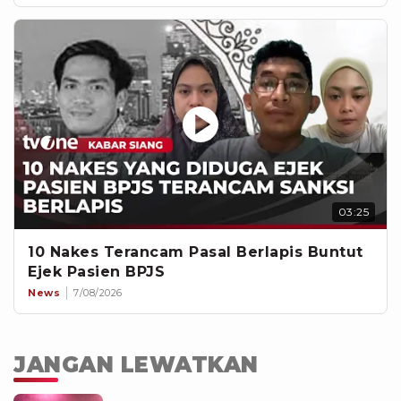
03:25
10 Nakes Terancam Pasal Berlapis Buntut
Ejek Pasien BPJS
News
7/08/2026
JANGAN LEWATKAN