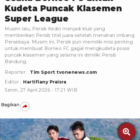
Kudeta Puncak Klasemen
Super League
Musim lalu, Persik Kediri menjadi klub yang
memberikan Persib titel juara setelah menahan imbang
Persebaya. Musim ini, Persik pun memiliki misi penting
untuk membuat Borneo FC gagal mengkudeta posisi
puncak klasemen yang selama ini dimiliki Persib
Bandung.
Reporter :
Tim Sport tvonenews.com
Editor :
Hartifiany Praisra
Senin, 27 April 2026 - 17:21 WIB
Bagikan
