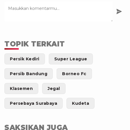
TOPIK TERKAIT
Persik Kediri
Super League
Persib Bandung
Borneo Fc
Klasemen
Jegal
Persebaya Surabaya
Kudeta
SAKSIKAN JUGA