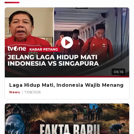
06:16
Laga Hidup Mati, Indonesia Wajib Menang
News
7/08/2026