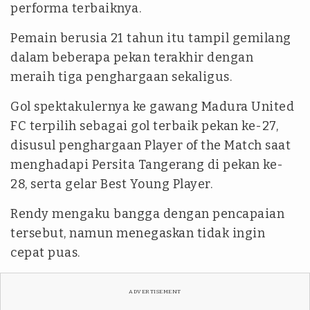
performa terbaiknya.
Pemain berusia 21 tahun itu tampil gemilang
dalam beberapa pekan terakhir dengan
meraih tiga penghargaan sekaligus.
Gol spektakulernya ke gawang Madura United
FC terpilih sebagai gol terbaik pekan ke-27,
disusul penghargaan Player of the Match saat
menghadapi Persita Tangerang di pekan ke-
28, serta gelar Best Young Player.
Rendy mengaku bangga dengan pencapaian
tersebut, namun menegaskan tidak ingin
cepat puas.
ADVERTISEMENT