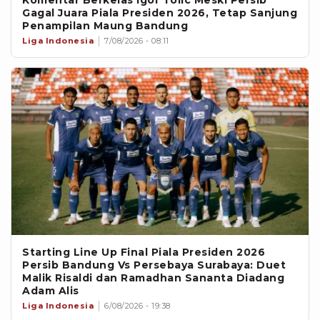
Gagal Juara Piala Presiden 2026, Tetap Sanjung
Penampilan Maung Bandung
Liga Indonesia
7/08/2026 - 08:11
Starting Line Up Final Piala Presiden 2026
Persib Bandung Vs Persebaya Surabaya: Duet
Malik Risaldi dan Ramadhan Sananta Diadang
Adam Alis
Liga Indonesia
6/08/2026 - 19:38