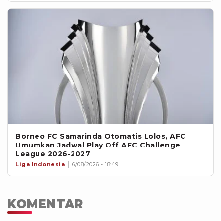
Borneo FC Samarinda Otomatis Lolos, AFC
Umumkan Jadwal Play Off AFC Challenge
League 2026-2027
Liga Indonesia
6/08/2026 - 18:49
KOMENTAR