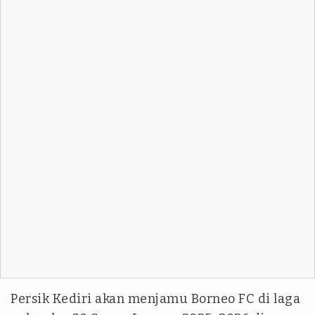
Persik Kediri akan menjamu Borneo FC di laga