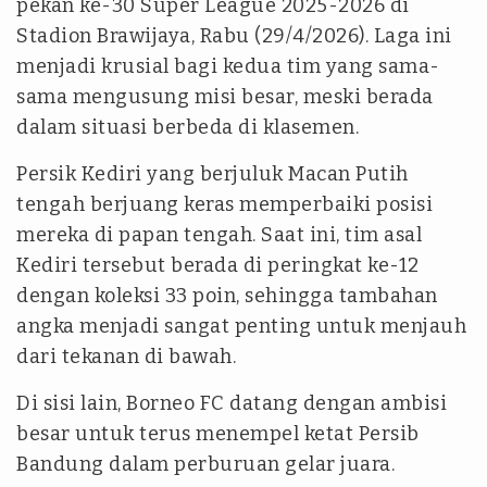
pekan ke-30 Super League 2025-2026 di
Stadion Brawijaya, Rabu (29/4/2026). Laga ini
menjadi krusial bagi kedua tim yang sama-
sama mengusung misi besar, meski berada
dalam situasi berbeda di klasemen.
Persik Kediri yang berjuluk Macan Putih
tengah berjuang keras memperbaiki posisi
mereka di papan tengah. Saat ini, tim asal
Kediri tersebut berada di peringkat ke-12
dengan koleksi 33 poin, sehingga tambahan
angka menjadi sangat penting untuk menjauh
dari tekanan di bawah.
Di sisi lain, Borneo FC datang dengan ambisi
besar untuk terus menempel ketat Persib
Bandung dalam perburuan gelar juara.