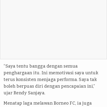
“Saya tentu bangga dengan semua
penghargaan itu. Ini memotivasi saya untuk
terus konsisten menjaga performa. Saya tak
boleh berpuas diri dengan pencapaian ini,”
ujar Rendy Sanjaya.
Menatap laga melawan Borneo FC, ia juga