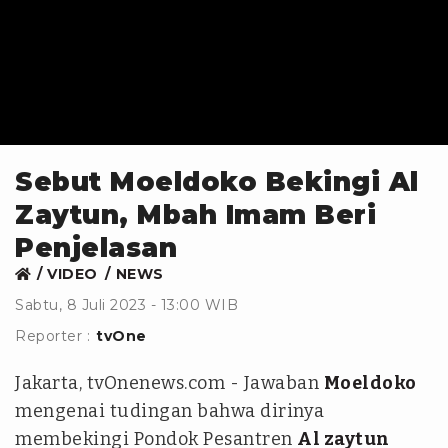
Sebut Moeldoko Bekingi Al
Zaytun, Mbah Imam Beri
Penjelasan
VIDEO
NEWS
Sabtu, 8 Juli 2023 - 13:00 WIB
Reporter :
tvOne
Jakarta, tvOnenews.com - Jawaban
Moeldoko
mengenai tudingan bahwa dirinya
membekingi Pondok Pesantren
Al zaytun