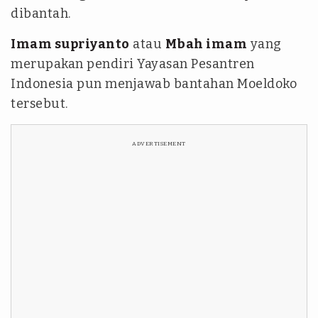
dibantah.
Imam supriyanto
atau
Mbah imam
yang
merupakan pendiri Yayasan Pesantren
Indonesia pun menjawab bantahan Moeldoko
tersebut.
ADVERTISEMENT