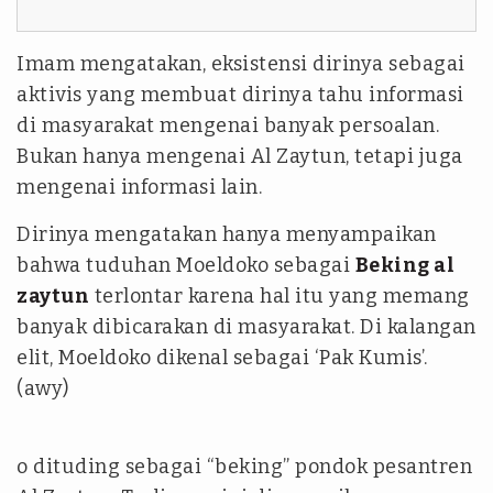
Imam mengatakan, eksistensi dirinya sebagai
aktivis yang membuat dirinya tahu informasi
di masyarakat mengenai banyak persoalan.
Bukan hanya mengenai Al Zaytun, tetapi juga
mengenai informasi lain.
Dirinya mengatakan hanya menyampaikan
bahwa tuduhan Moeldoko sebagai
Beking al
zaytun
terlontar karena hal itu yang memang
banyak dibicarakan di masyarakat. Di kalangan
elit, Moeldoko dikenal sebagai ‘Pak Kumis’.
(awy)
o dituding sebagai “beking” pondok pesantren