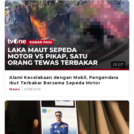
01:07
Alami Kecelakaan dengan Mobil, Pengendara
Ikut Terbakar Bersama Sepeda Motor
News
6/08/2026