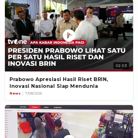
02:03
Prabowo Apresiasi Hasil Riset BRIN,
Inovasi Nasional Siap Mendunia
News
7/08/2026