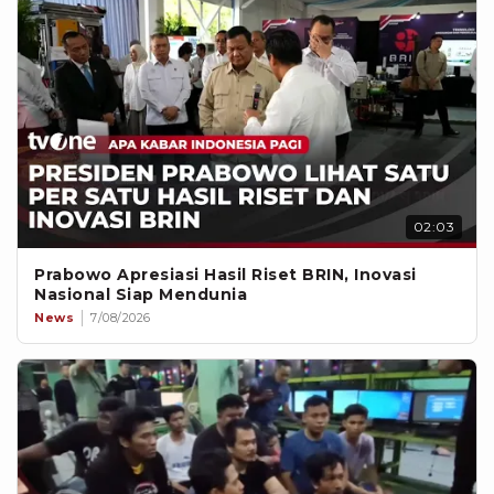
02:03
Prabowo Apresiasi Hasil Riset BRIN, Inovasi
Nasional Siap Mendunia
News
7/08/2026