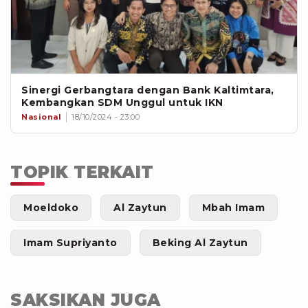
Sinergi Gerbangtara dengan Bank Kaltimtara,
Kembangkan SDM Unggul untuk IKN
Nasional
18/10/2024 - 23:00
TOPIK TERKAIT
Moeldoko
Al Zaytun
Mbah Imam
Imam Supriyanto
Beking Al Zaytun
SAKSIKAN JUGA